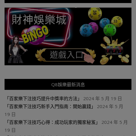
Q8娛樂最新消息
「百家樂下注技巧提升中獎率的方法」
2024 年 5 月 19 日
「百家樂下注技巧新手入門指南：開始贏錢」
2024 年 5 月
19 日
「百家樂下注技巧心得：成功玩家的獨家秘笈」
2024 年 5 月
19 日