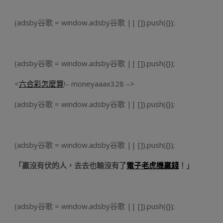
(adsby谷歌 = window.adsby谷歌 || []).push({});
(adsby谷歌 = window.adsby谷歌 || []).push({});
<
六合彩怎麼算
!– moneyaaax328 –>
(adsby谷歌 = window.adsby谷歌 || []).push({});
(adsby谷歌 = window.adsby谷歌 || []).push({});
「贏沒有伏的人，去去也輸沒有了
電子老虎機贏錢
！」
(adsby谷歌 = window.adsby谷歌 || []).push({});