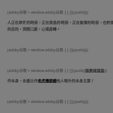
(adsby谷歌 = window.adsby谷歌 || []).push({});
人正在渺茫的時辰，正在焦急的時辰，正在氣憤的時辰，也許
的目的，洞開口扉，心境孬轉。
(adsby谷歌 = window.adsby谷歌 || []).push({});
(adsby谷歌 = window.adsby谷歌 || []).push({
娛樂城儲值
});
作本身，永遙比作
老虎機遊戲
他人眼外的本身主要！
(adsby谷歌 = window.adsby谷歌 || []).push({});