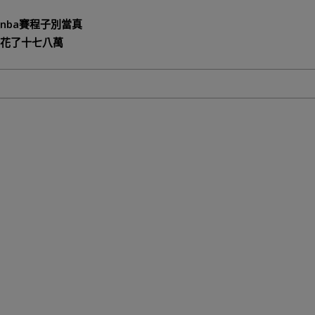
nba賽程子別當真
費花了十七八萬