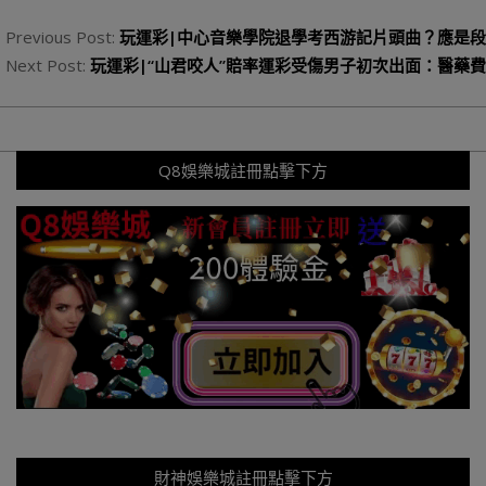
2023-
09-
Previous Post:
玩運彩|中心音樂學院退學考西游記片頭曲？應是段
06
Next Post:
玩運彩|“山君咬人”賠率運彩受傷男子初次出面：醫藥
Q8娛樂城註冊點擊下方
財神娛樂城註冊點擊下方