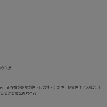
的衣服……
訪者，正在費錢的規劃性、目的性、計劃性、投資性作了大批的剖
訪者皆沒有會準確的費錢！