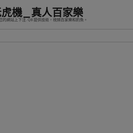
老虎機_真人百家樂
您的網站上下注. Q8 提供技術，視頻百家樂和釣魚。