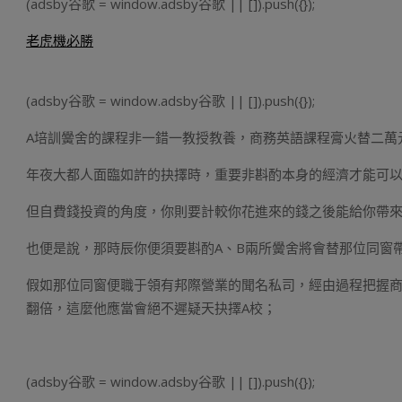
(adsby谷歌 = window.adsby谷歌 || []).push({});
老虎機必勝
(adsby谷歌 = window.adsby谷歌 || []).push({});
A培訓黌舍的課程非一錯一教授教養，商務英語課程膏火替二萬
年夜大都人面臨如許的抉擇時，重要非斟酌本身的經濟才能可
但自費錢投資的角度，你則要計較你花進來的錢之後能給你帶
也便是說，那時辰你便須要斟酌A、B兩所黌舍將會替那位同窗
假如那位同窗便職于領有邦際營業的聞名私司，經由過程把握
翻倍，這麼他應當會絕不遲疑天抉擇A校；
(adsby谷歌 = window.adsby谷歌 || []).push({});