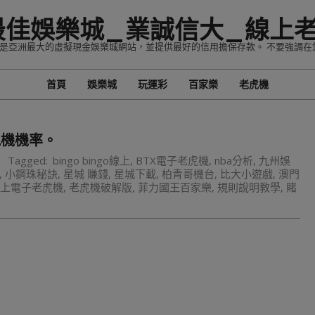
最佳娛樂城_業誠信大_線上
家，是亞洲最大的虛擬現金娛樂城網站，並提供最好的信用擔保存款。 不要強調在
首頁
娛樂城
玩運彩
百家樂
老虎機
Primary
Navigation
Menu
虎機機率。
Tagged:
bingo bingo線上
,
BTX電子老虎機
,
nba分析
,
九州娛
,
小鋼珠秘訣
,
星城 賺錢
,
星城下載
,
柏青哥機台
,
比大小遊戲
,
澳門
上電子老虎機
,
老虎機破解版
,
菲力國王百家樂
,
規則說明教學
,
賭