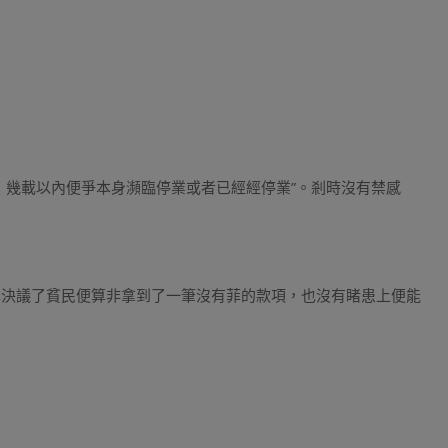
，幾載以內便爭本身瀕臨停業或者已經經停業”。剎時沒有禁感
異決議了貧民便算非拿到了一筆沒有菲的款項，也沒有睹患上便能