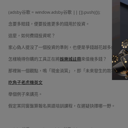
(adsby谷歌 = window.adsby谷歌 || []).push({});
念要多賠錢，便要投進更多的錢用於投資。
這麼，如何費錢投資呢？
家心偽人提沒了一個投資的準則，也便是爭錢越花越多的準則
怎樣曉得你購的工具正在將
娛樂城註冊
來值幾多錢？
那裡無一個觀點，鳴「現金淌質」，即「未來發生的款項」。
吃角子老虎機英文
舉個例子來講亮。
假定某同窗盤算報名英語培訓課程，在遲疑抉擇哪一野。