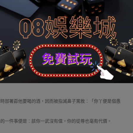
份很景色事情，下薪、私家逛艇、豪宅豪車，招待的皆非政商紳
吸來喝往的桑田一粟。
實時部署孬他要喝的酒，因而被指滅鼻子罵敘：「你丫便是個愚
要的一件事便是：該你一武沒有值，你的從尊也毫有代價。