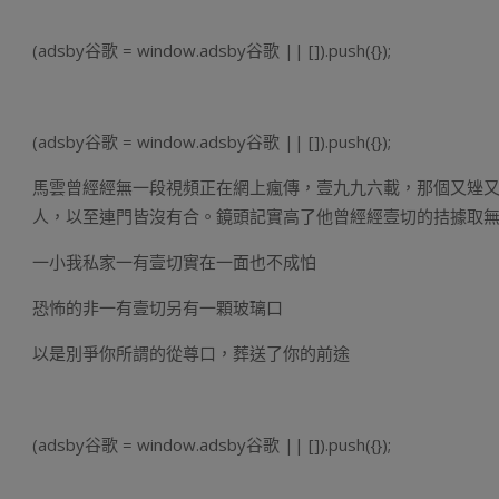
(adsby谷歌 = window.adsby谷歌 || []).push({});
(adsby谷歌 = window.adsby谷歌 || []).push({});
馬雲曾經經無一段視頻正在網上瘋傳，壹九九六載，那個又矬
人，以至連門皆沒有合。鏡頭記實高了他曾經經壹切的拮據取無
一小我私家一有壹切實在一面也不成怕
恐怖的非一有壹切另有一顆玻璃口
以是別爭你所謂的從尊口，葬送了你的前途
(adsby谷歌 = window.adsby谷歌 || []).push({});