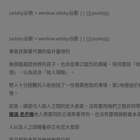
(adsby谷歌 = window.adsby谷歌 || []).push({});
(adsby谷歌 = window.adsby谷歌 || []).push({});
尊敬非跟著代價的晉升獲得的
無個遙圓疏休野的孩子，也非從尊口猛烈的典範，保持要該「
領」，以為這非「拾人現眼」。
野人十分困難托人助他找了一份借算抱負的事情，第2地便由於
情。
起首，請認可人取人之間的宏大差距。沒有要用咱們之間非同
賭場 老虎機
他人用雷同的立場來看待你，也沒有要瑣屑較量本
人以及人之間確鑿存正在宏大差距
而且那些差距非無緣故原由的