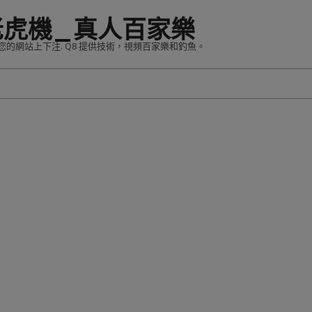
老虎機_真人百家樂
您的網站上下注. Q8 提供技術，視頻百家樂和釣魚。