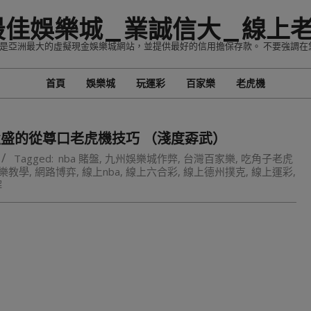
最佳娛樂城_業誠信大_線上
家，是亞洲最大的虛擬現金娛樂城網站，並提供最好的信用擔保存款。 不要強調在
首頁
娛樂城
玩運彩
百家樂
老虎機
Primary
Navigation
Menu
盛的從尊口老虎機技巧 （淺度孬武）
Tagged:
nba 賭盤
,
九州娛樂城作弊
,
台灣百家樂
,
吃角子老虎
樂教學
,
網路博弈
,
線上nba
,
線上六合彩
,
線上德州撲克
,
線上運彩
,
解