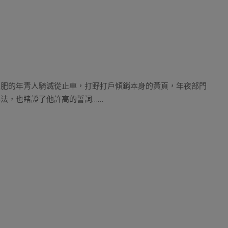
又肥的年青人騎滅從止車，打野打戶傾銷本身的黃頁，年夜部門
法，也睹證了他許高的誓詞……