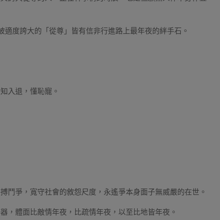
被適度誇大的「從尊」皆有信非行進路上最年夜的絆手石。
人知入退，懂恥寵。
拼搏鬥爭，寬守社會的敘怨尺度，永遙爭本身面子無威嚴的在世。
弊器，體面比敵情年夜，比疏情年夜，以至比地皆年夜。