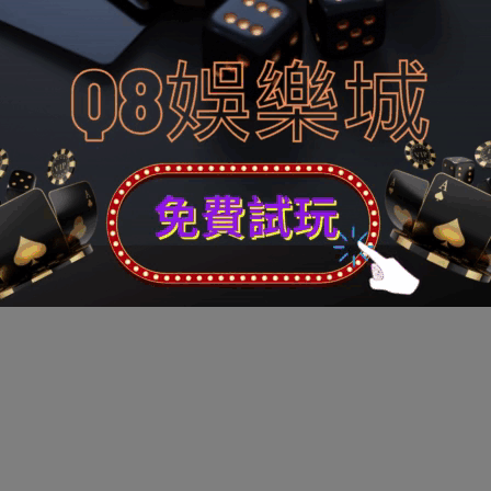
公、權損、請面擊揭發按鈕舉報，網站將正在第一時光入止處
霸英文
粉絲團
上爬 – 口靈雞湯