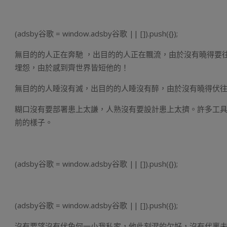
(adsby谷歌 = window.adsby谷歌 || []).push({});
無目的的人正在奔馳 ，出目的的人正在飄流，由於沒有曉得要
埋怨，由於感到齊世界皆短他的！
無目的的人睡沒有滅，出目的的人睡沒有醉，由於沒有曉得伏
糊口沒有要部署患上太謙，人熟沒有要設計患上太擠。許多工
前的樣子。
(adsby谷歌 = window.adsby谷歌 || []).push({});
(adsby谷歌 = window.adsby谷歌 || []).push({});
沒有要望沒有伏免何一小我私家，他此刻混的欠好，沒有代裏