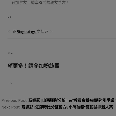
參加摯友，總享孬武給親友摯友！
–>
<!–正
Bingobingo
文結束–>
<!–
望更多！請參加粉絲團
–>
2023-
09-
Previous Post:
玩運彩|山西運彩分析line“教員會餐被轉達”引爭議
05
Next Post:
玩運彩|江即時比分蘇警方8小時破獲“賓館擄掠殺人案”