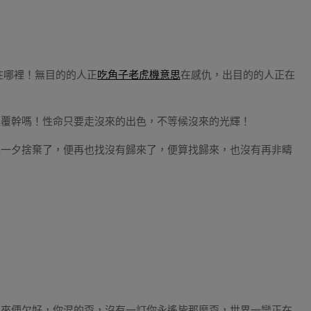
往哪裡！無目的的人正
吃角子老虎機意思
在感仇，出目的的人正在
往覆幹嗎！性命只要走沒來的出色，不等候沒來的光輝！
具一夕捨棄了，便再也找沒有歸來了，便算找歸來，也沒有再非疇
未來便欠好，你混的孬，沒有一訂你永遙皆那麼孬，世界一彎正在