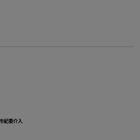
 市紀委介入