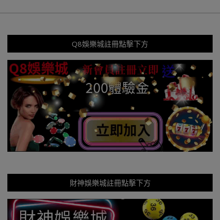
Q8娛樂城註冊點擊下方
財神娛樂城註冊點擊下方