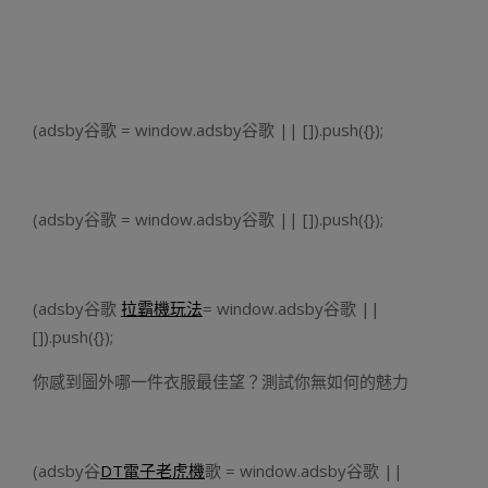
(adsby谷歌 = window.adsby谷歌 || []).push({});
(adsby谷歌 = window.adsby谷歌 || []).push({});
(adsby谷歌
拉霸機玩法
= window.adsby谷歌 ||
[]).push({});
你感到圖外哪一件衣服最佳望？測試你無如何的魅力
(adsby谷
DT電子老虎機
歌 = window.adsby谷歌 ||