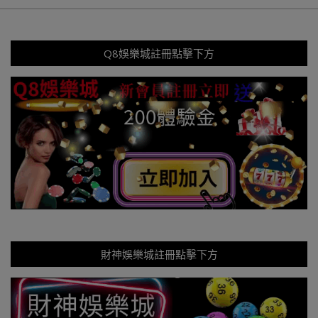
Q8娛樂城註冊點擊下方
財神娛樂城註冊點擊下方