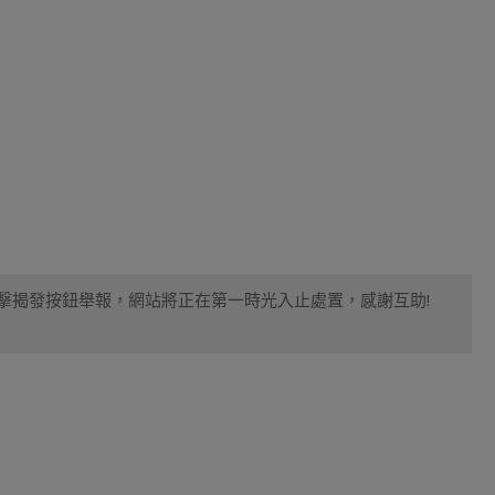
擊揭發按鈕舉報，網站將正在第一時光入止處置，感謝互助!