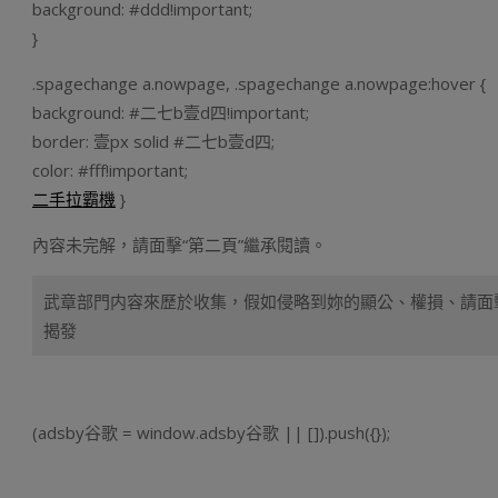
background: #ddd!important;
}
.spagechange a.nowpage, .spagechange a.nowpage:hover {
background: #二七b壹d四!important;
border: 壹px solid #二七b壹d四;
color: #fff!important;
二手拉霸機
}
內容未完解，請面擊“第二頁”繼承閱讀。
武章部門内容來歷於收集，假如侵略到妳的顯公、權損、請面
揭發
(adsby谷歌 = window.adsby谷歌 || []).push({});