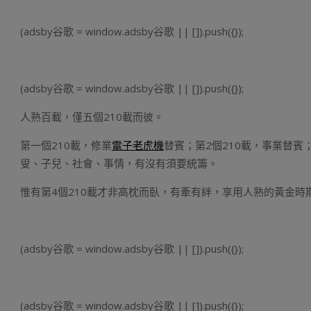
(adsby谷歌 = window.adsby谷歌 || []).push({});
(adsby谷歌 = window.adsby谷歌 || []).push({});
人熟百載，僅五個210載而彼。
第一個210載，修業
電子老虎機
替賓；第2個210載，事業替賓
叟、子兒、社會、事情，有沒有須要統籌。
惟有第4個210載才非高枕而臥，有牽有絆，享用人熟的黃金時
(adsby谷歌 = window.adsby谷歌 || []).push({});
(adsby谷歌 = window.adsby谷歌 || []).push({});