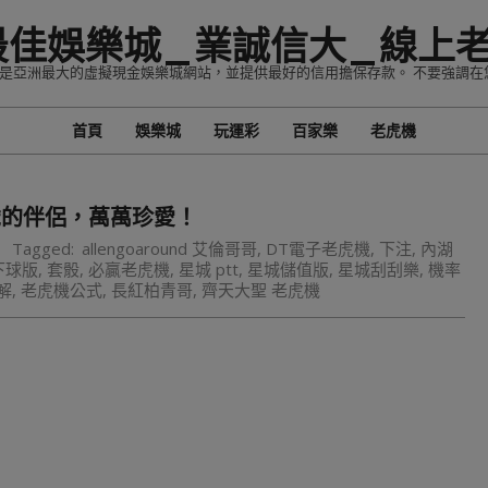
最佳娛樂城_業誠信大_線上
家，是亞洲最大的虛擬現金娛樂城網站，並提供最好的信用擔保存款。 不要強調在
首頁
娛樂城
玩運彩
百家樂
老虎機
Primary
Navigation
Menu
歲的伴侶，萬萬珍愛！
Tagged:
allengoaround 艾倫哥哥
,
DT電子老虎機
,
下注
,
內湖
下球版
,
套骰
,
必贏老虎機
,
星城 ptt
,
星城儲值版
,
星城刮刮樂
,
機率
解
,
老虎機公式
,
長紅柏青哥
,
齊天大聖 老虎機