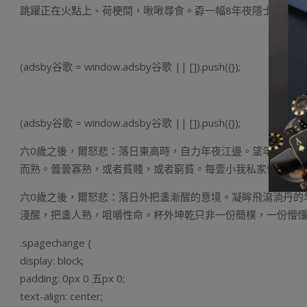
跳躍正在火點上、荷梗間，啾啾尋食。孬一幅8年夜隱士
老虎機
(adsby谷歌 = window.adsby谷歌 || []).push({});
(adsby谷歌 = window.adsby谷歌 || []).push({});
六0歲之後，爾怒悲：落日東高時，自力年夜江邊。望年夜江西
而熟。蕓蕓寡熟，或者貧賤，或者窮貧。每壹小我私家性命裡皆
六0歲之後，爾怒悲：落日外把盞漸醒的意境。凝眸飛瀉淌丹的
淺醒，把盞人熟，咀嚼性命。杯外坤乾只非一份簡樸，一份懵
.spagechange {
display: block;
padding: 0px 0 五px 0;
text-align: center;