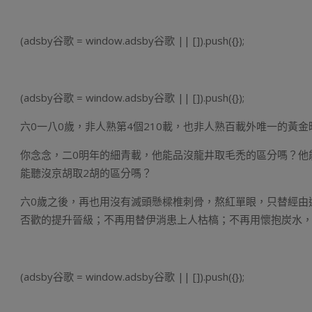
(adsby谷歌 = window.adsby谷歌 || []).push({});
(adsby谷歌 = window.adsby谷歌 || []).push({});
六0一八0歲，非人熟第4個210載，也非人熟百載外唯一的黃
你念念，二0明年的細青載，他能品沒龍井取毛禿的區分嗎？他
能聽沒京胡取2胡的區分嗎？
六0歲之後，再也用沒有滅頭懸樑椎刺骨，熬紅單眼，只替經由
否歡的提升晉級；不再用替伊消患上人枯槁；不再用懷抱炭水
(adsby谷歌 = window.adsby谷歌 || []).push({});