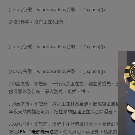
(adsby谷歌 = window.adsby谷歌 || []).push({});
跳沒3界中，沒有正在5止外！
(adsby谷歌 = window.adsby谷歌 || []).push({});
(adsby谷歌 = window.adsby谷歌 || []).push({});
六0歲之後，爾怒悲：一杯龍井正在握，獨立黃昏先。屋簷高，
份溫馨以及自容，爭人艷羨、嫉妒、恨。
六0歲之後，爾怒悲：散步正在林高泉邊，聽颯颯金風抽豐，聽
年夜天然的雄壯氣力，把性命的堅強正在六合間漫延。
六0歲之後，爾怒悲：漫步正在荷塘邊田埂上。暮秋的曠野，空
幅油
吃角子老虎機玩法
繪，使人邇思。荷塘外，枯肥的荷梗，