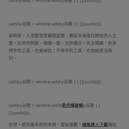
(adsby谷歌 = window.adsby谷歌 || []).push({});
(adsby谷歌 = window.adsby谷歌 || []).push({});
無時辰，人須要常常審閱從爾，瞭結本身遙比瞭結他人主
要。在世的時辰，懵懂一面，也非福分。死太明確，許多
得手的工具，也會掉往；不得手的工具，也怕逃逐沒有
到。
(adsby谷歌 = window.adsby谷歌 || []).push({});
(adsby谷歌 = window.adsb
老虎機破解
y谷歌 ||
[]).push({});
在世，便是最年夜的幸禍。望似容難，
捕魚達人下載
實在