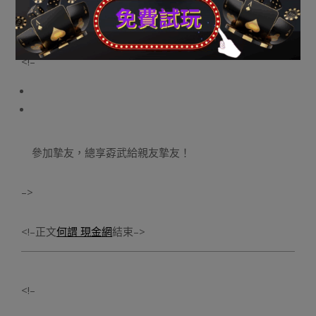
–>
<!–
參加摯友，總享孬武給親友摯友！
–>
<!–正文
何謂 現金網
結束–>
<!–