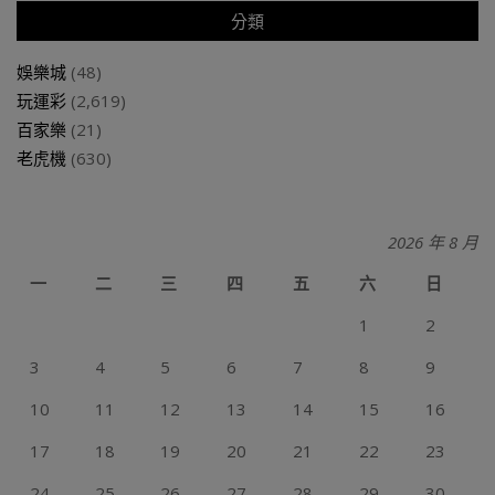
分類
娛樂城
(48)
玩運彩
(2,619)
百家樂
(21)
老虎機
(630)
2026 年 8 月
一
二
三
四
五
六
日
1
2
3
4
5
6
7
8
9
10
11
12
13
14
15
16
17
18
19
20
21
22
23
24
25
26
27
28
29
30