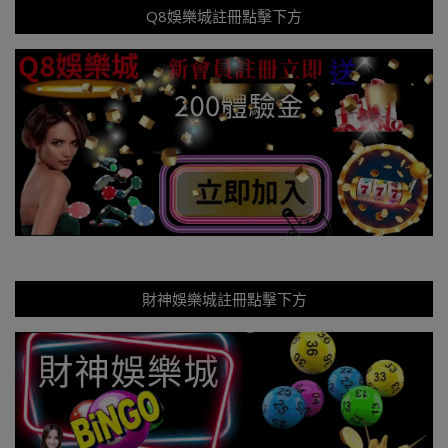
Q8娛樂城註冊點擊下方
財神娛樂城註冊點擊下方