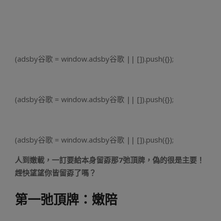
(adsby谷歌 = window.adsby谷歌 || []).push({});
(adsby谷歌 = window.adsby谷歌 || []).push({});
(adsby谷歌 = window.adsby谷歌 || []).push({});
人到嫩載，一訂要給本身留孬那7弛頂牌，偽的很是主要！
趕快望望你皆留孬了嗎？
第一弛頂牌：嫩陪