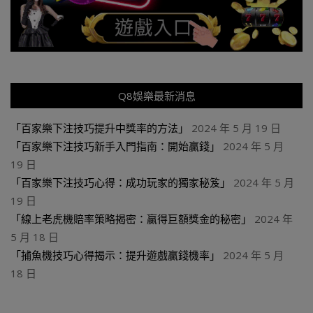
Q8娛樂最新消息
「百家樂下注技巧提升中獎率的方法」
2024 年 5 月 19 日
「百家樂下注技巧新手入門指南：開始贏錢」
2024 年 5 月
19 日
「百家樂下注技巧心得：成功玩家的獨家秘笈」
2024 年 5 月
19 日
「線上老虎機賠率策略揭密：贏得巨額獎金的秘密」
2024 年
5 月 18 日
「捕魚機技巧心得揭示：提升遊戲贏錢機率」
2024 年 5 月
18 日