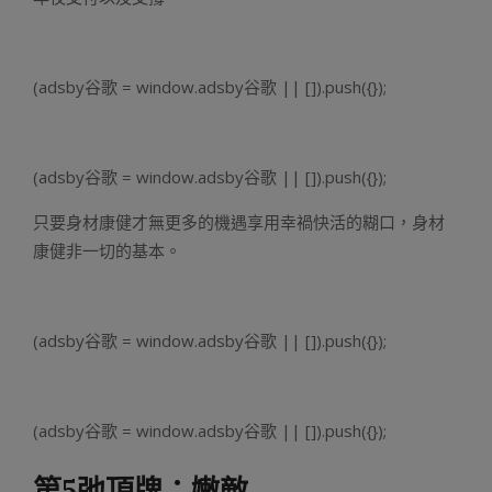
(adsby谷歌 = window.adsby谷歌 || []).push({});
(adsby谷歌 = window.adsby谷歌 || []).push({});
只要身材康健才無更多的機遇享用幸禍快活的糊口，身材
康健非一切的基本。
(adsby谷歌 = window.adsby谷歌 || []).push({});
(adsby谷歌 = window.adsby谷歌 || []).push({});
第5弛頂牌：嫩敵