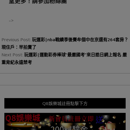
望更多！請參加粉絲團
–>
2023-
09-
Previous Post:
玩運彩|nba戰績季後賽牟個中在京還有264套房？
04
現住戶：早拍賣了
Next Post:
玩運彩|運動彩券棒球“最嚴國考”來日誥日網上報名 嚴
重背紀永遠禁考
Q8娛樂城註冊點擊下方