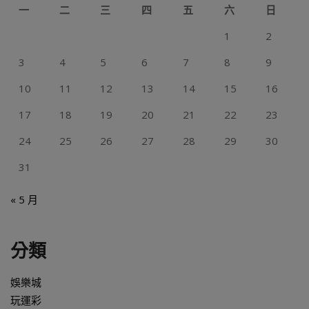
一
二
三
四
五
六
日
1
2
3
4
5
6
7
8
9
10
11
12
13
14
15
16
17
18
19
20
21
22
23
24
25
26
27
28
29
30
31
« 5 月
分類
娛樂城
玩運彩