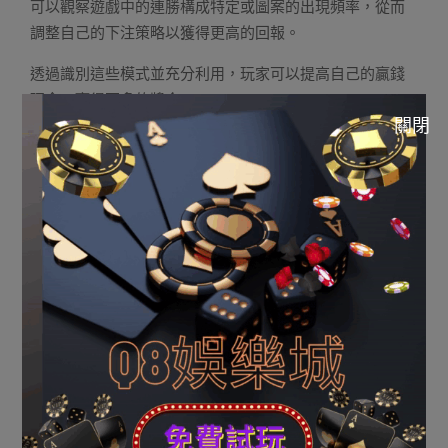
可以觀察遊戲中的連勝構成特定或圖案的出現頻率，從而
調整自己的下注策略以獲得更高的回報。
透過識別這些模式並充分利用，玩家可以提高自己的贏錢
理念，贏得更多的獎金。
關閉
什麼時候玩什麼時候收手
在老虎機遊戲中，掌握何時繼續玩下去何時收手是非常關
鍵的。當感覺運氣不佳已經贏得一定數量的獎金時，玩家
應該及時離開遊戲，避免贏得的獎金被輸光。
保持清醒的頭腦，合理分配時間和資金，能夠幫助玩家在
老虎機遊戲中取得更多的成功。
實用技巧最大化機贏利
利用賭場促銷活動和獎金