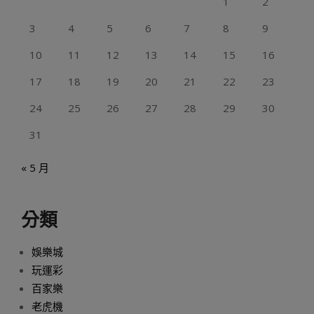
1
2
3
4
5
6
7
8
9
10
11
12
13
14
15
16
17
18
19
20
21
22
23
24
25
26
27
28
29
30
31
« 5 月
分類
娛樂城
玩運彩
百家樂
老虎機