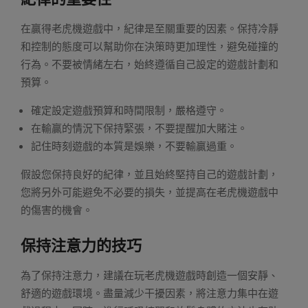
在贏得老虎機遊戲中，紀律是至關重要的因素。保持冷靜
和控制的態度可以幫助你在決策時更加理性，避免碰撞的
行為。不要被情緒左右，始終遵循自己設定的遊戲計劃和
預算。
確定設定遊戲預算和時間限制，嚴格遵守。
在輸贏的情況下保持緊張，不要提醒加大賭注。
記住時刻遊戲的本質是娛樂，不要輸贏過重。
假設您保持良好的紀律，並且始終堅持自己的遊戲計劃，
您將另外可能避免不必要的損失，並提高在老虎機遊戲中
的傷害的機會。
保持注意力的技巧
為了保持注意力，建議在玩老虎機遊戲時創造一個安靜、
舒適的遊戲環境。盡量減少干擾因素，將注意力集中在遊