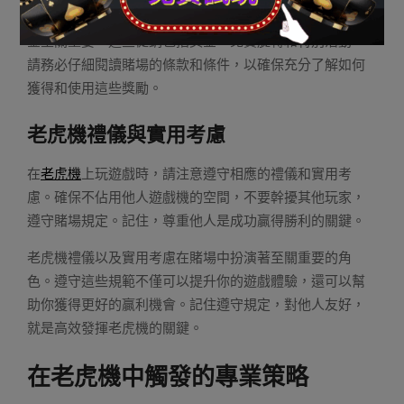
要最大化老虎機上的贏利，利用賭場提供的促銷活動和獎
金至關重要。這些促銷包括獎金、免費旋轉和特別活動。
請務必仔細閱讀賭場的條款和條件，以確保充分了解如何
獲得和使用這些獎勵。
老虎機禮儀與實用考慮
在
老虎機
上玩遊戲時，請注意遵守相應的禮儀和實用考
慮。確保不佔用他人遊戲機的空間，不要幹擾其他玩家，
遵守賭場規定。記住，尊重他人是成功贏得勝利的關鍵。
老虎機禮儀以及實用考慮在賭場中扮演著至關重要的角
色。遵守這些規範不僅可以提升你的遊戲體驗，還可以幫
助你獲得更好的贏利機會。記住遵守規定，對他人友好，
就是高效發揮老虎機的關鍵。
在老虎機中觸發的專業策略