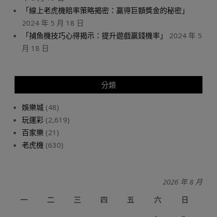
「線上老虎機賠率策略揭密：贏得巨額獎金的秘密」
2024 年 5 月 18 日
「捕魚機技巧心得揭示：提升遊戲贏錢機率」
2024 年 5
月 18 日
分類
娛樂城
(48)
玩運彩
(2,619)
百家樂
(21)
老虎機
(630)
2026 年 8 月
一
二
三
四
五
六
日