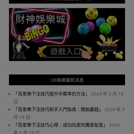
Q8娛樂最新消息
「百家樂下注技巧提升中獎率的方法」
2024 年 5 月 19
日
「百家樂下注技巧新手入門指南：開始贏錢」
2024 年 5
月 19 日
「百家樂下注技巧心得：成功玩家的獨家秘笈」
2024
年 5 月 19 日