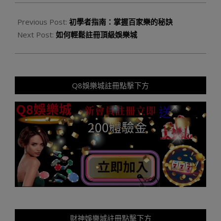
2024-
03-
Previous Post:
初學者指南：掌握百家樂的秘訣
10
Next Post:
如何輕鬆註冊頂級娛樂城
Q8娛樂城註冊點擊下方
財神娛樂城註冊點擊下方