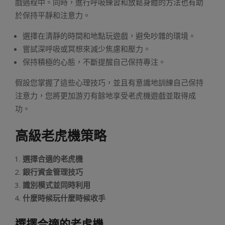
戲過程中。同時，進行呼吸練習和放鬆身體的方法也有助
於保持平靜和注意力。
選擇在清靜的時間和地點玩遊戲，避免吵雜的環境。
嘗試深呼吸或冥想來減少焦慮和壓力。
保持積極的心態，不斷提醒自己保持專注。
假設您掌握了這些心理技巧，並且有意識地訓練自己保持
注意力，您將更加游刃有餘地享受老虎機遊戲並取得成
功。
高級老虎機策略
選擇合適的老虎機
銀行資金管理技巧
識別模式並同時利用
什麼時候玩什麼時候收手
選擇合適的老虎機