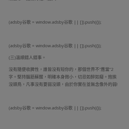
(adsby谷歌 = window.adsby谷歌 || []).push({});
(adsby谷歌 = window.adsby谷歌 || []).push({});
(三)溫順錯人錯事。
沒有隨便收脾性，誰皆沒有短你的，那個世界不”應當”2
字。堅持腦筋蘇醒，明確本身微小，切忌如醉如癡。炮挨
沒頭鳥，凡事沒有要弱沒頭，由於你實在並無念像外的弱!
(adsby谷歌 = window.adsby谷歌 || []).push({});