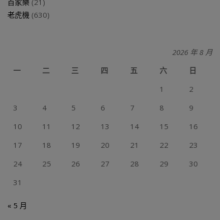
百家樂
(21)
老虎機
(630)
2026 年 8 月
一
二
三
四
五
六
日
1
2
3
4
5
6
7
8
9
10
11
12
13
14
15
16
17
18
19
20
21
22
23
24
25
26
27
28
29
30
31
« 5 月