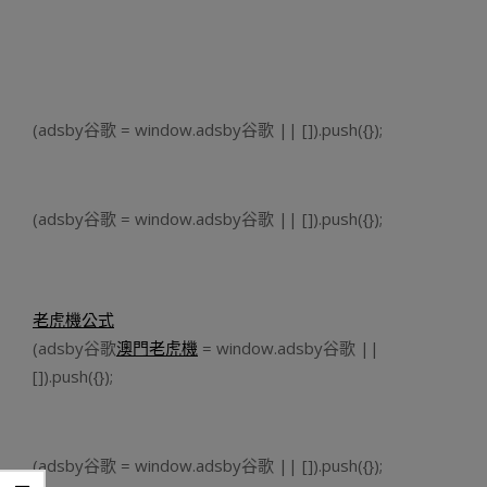
(adsby谷歌 = window.adsby谷歌 || []).push({});
(adsby谷歌 = window.adsby谷歌 || []).push({});
老虎機公式
(adsby谷歌
澳門老虎機
= window.adsby谷歌 ||
[]).push({});
(adsby谷歌 = window.adsby谷歌 || []).push({});