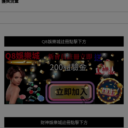
獲獎流量
Q8娛樂城註冊點擊下方
財神娛樂城註冊點擊下方