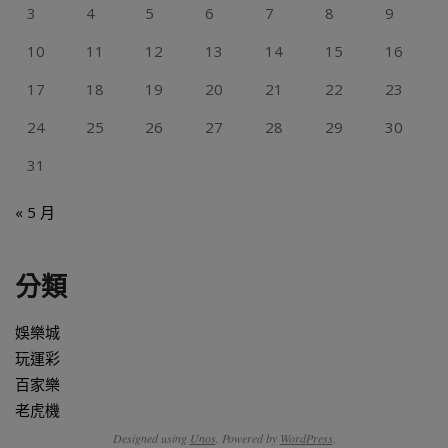
3
4
5
6
7
8
9
10
11
12
13
14
15
16
17
18
19
20
21
22
23
24
25
26
27
28
29
30
31
« 5 月
分類
娛樂城
玩運彩
百家樂
老虎機
Designed using
Unos
. Powered by
WordPress
.