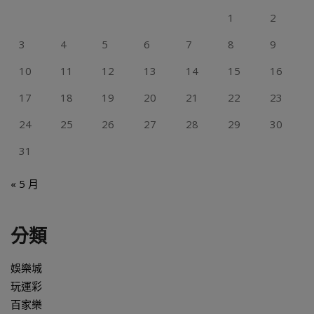
1
2
3
4
5
6
7
8
9
10
11
12
13
14
15
16
17
18
19
20
21
22
23
24
25
26
27
28
29
30
31
« 5 月
分類
娛樂城
玩運彩
百家樂