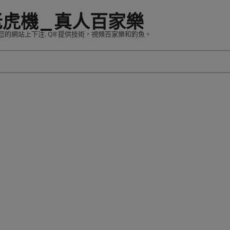
老虎機_真人百家樂
您的網站上下注. Q8 提供技術，視頻百家樂和釣魚。