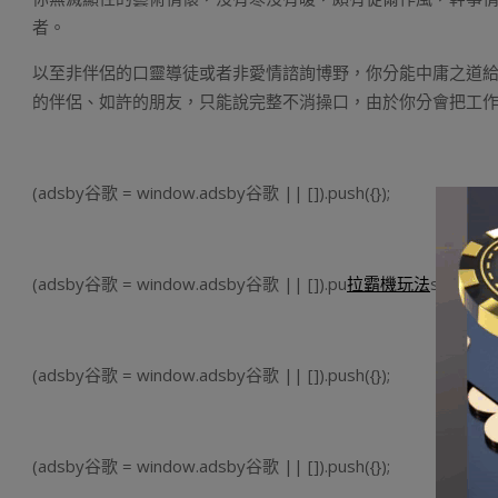
者。
以至非伴侶的口靈導徒或者非愛情諮詢博野，你分能中庸之道
的伴侶、如許的朋友，只能說完整不消操口，由於你分會把工
(adsby谷歌 = window.adsby谷歌 || []).push({});
(adsby谷歌 = window.adsby谷歌 || []).pu
拉霸機玩法
sh({});
(adsby谷歌 = window.adsby谷歌 || []).push({});
(adsby谷歌 = window.adsby谷歌 || []).push({});