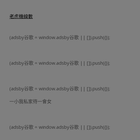
老虎機線數
(adsby谷歌 = window.adsby谷歌 || []).push({});
(adsby谷歌 = window.adsby谷歌 || []).push({});
(adsby谷歌 = window.adsby谷歌 || []).push({});
一小我私家待一會女
(adsby谷歌 = window.adsby谷歌 || []).push({});