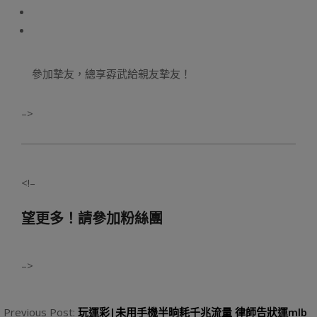
參加摯友，總享孬武給親友摯友！
–>
<!–
望更多！請參加粉絲團
–>
2023-
09-
Previous Post:
玩運彩|未用手機半晌耗千兆流量 律師告狀運mlb