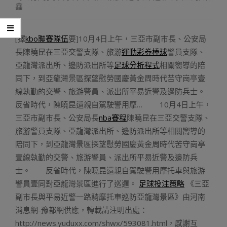
鑫
[擇
kbo聯賽隊伍
要]10月4日上午，三亞市副市長、公安局
長陳曉昆在三亞交警支隊、旅游
運動彩券棒球
警員支隊、
亞龍灣派出所、邊防派出所等
足球分析程式
相關嚮導的陪
同下，到亞龍灣景區探望慰勞國慶黃金周時代苦守崗亭壹
線執勤的交警、旅游警員、派出所平易近警及邊防兵士。
反省時代，陳曉昆還親自駕駛警用摩… 10月4日上午，
三亞市副市長、公安局長
nba賽程
陳曉昆在三亞交警支隊、
旅游警員支隊、亞龍灣派出所、邊防派出所等相關嚮導的
陪同下，到亞龍灣景區探望慰勞國慶黃金周時代苦守崗亭
壹線執勤的交警、旅游警員、派出所平易近警及邊防兵
士。 反省時代，陳曉昆還親自駕駛警用摩托車與旅游
警員壹同對亞龍灣景區進行了巡邏。
足球投注策略
《三亞
副市長與平易近警一路騎摩托車巡防亞龍灣景區》由河南
消息網-豫都網供應，轉載請注明出處：
http://news.yuduxx.com/shwx/593081.html，感謝互