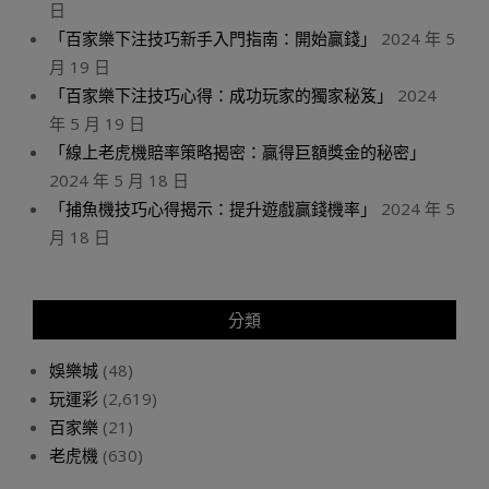
日
「百家樂下注技巧新手入門指南：開始贏錢」
2024 年 5
月 19 日
「百家樂下注技巧心得：成功玩家的獨家秘笈」
2024
年 5 月 19 日
「線上老虎機賠率策略揭密：贏得巨額獎金的秘密」
2024 年 5 月 18 日
「捕魚機技巧心得揭示：提升遊戲贏錢機率」
2024 年 5
月 18 日
分類
娛樂城
(48)
玩運彩
(2,619)
百家樂
(21)
老虎機
(630)