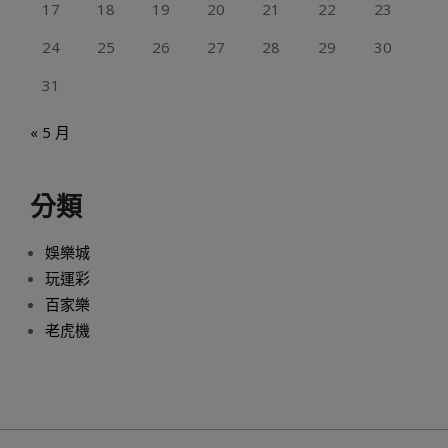
17
18
19
20
21
22
23
24
25
26
27
28
29
30
31
« 5 月
分類
娛樂城
玩運彩
百家樂
老虎機