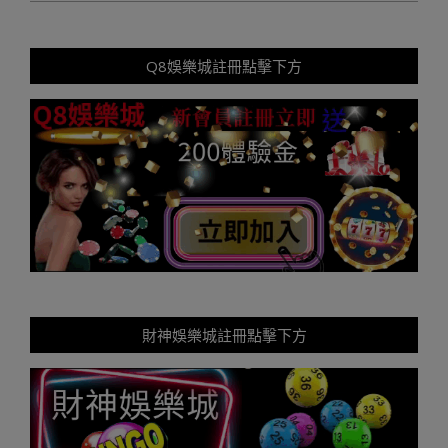
Q8娛樂城註冊點擊下方
財神娛樂城註冊點擊下方