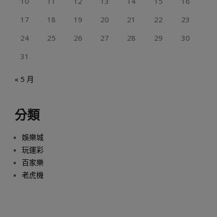
10
11
12
13
14
15
16
17
18
19
20
21
22
23
24
25
26
27
28
29
30
31
« 5 月
分類
娛樂城
玩運彩
百家樂
老虎機