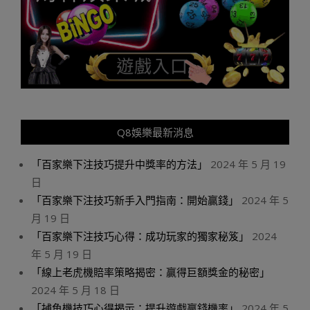
Q8娛樂最新消息
「百家樂下注技巧提升中獎率的方法」
2024 年 5 月 19
日
「百家樂下注技巧新手入門指南：開始贏錢」
2024 年 5
月 19 日
「百家樂下注技巧心得：成功玩家的獨家秘笈」
2024
年 5 月 19 日
「線上老虎機賠率策略揭密：贏得巨額獎金的秘密」
2024 年 5 月 18 日
「捕魚機技巧心得揭示：提升遊戲贏錢機率」
2024 年 5