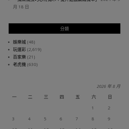
月 18 日
分類
娛樂城
(48)
玩運彩
(2,619)
百家樂
(21)
老虎機
(630)
2026 年 8 月
一
二
三
四
五
六
日
1
2
3
4
5
6
7
8
9