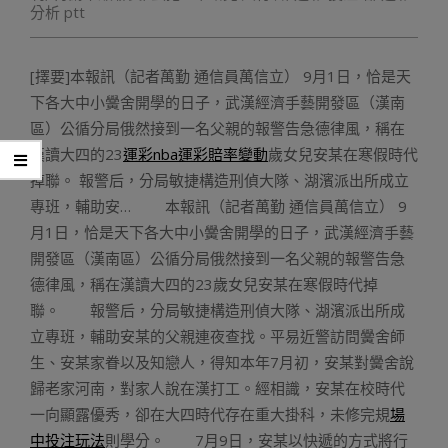
分析 ptt
[擇要]本報訊（記者萬勤 通信員萬信立） 9月1日，恰是天
下各大中小黌舍開學的日子，武漢經濟手藝開發區（漢南
區）公循分局俄然接到一名父親的報警告急德律風，稱在
漢讀大四的23
運彩nba運彩賠率變動
歲女兒安某在寒假時代
掉聯。 報警后，分局敏捷構造刑偵大隊、湖濱派出所成立
專班，輔助安… 本報訊（記者萬勤 通信員萬信立） 9
月1日，恰是天下各大中小黌舍開學的日子，武漢經濟手藝
開發區（漢南區）公循分局俄然接到一名父親的報警告急
德律風，稱在漢讀大四的23歲女兒安某在寒假時代掉
聯。 報警后，分局敏捷構造刑偵大隊、湖濱派出所成
立專班，輔助安某的父親連夜查找。平易近警訪問黌舍師
生、安某家眷以及知戀人，得知本年7月初，安某對黌舍說
歸老家河南，對家人說在漢打工。經相識，安某在校時代
一向顯露優秀，卻在大四時代存在重大掛科，未修完規
場
中投注玩法
則學分。 7月9日，安某以快遞的方式將行