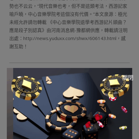
勢也不云云，“現代音樂也考，但不是這類考法，西游記家
喻戶曉，中心音樂學院考這個沒有代價。”本文泉源：極光
未經允許請勿轉載 《中心音樂學院退學考西游記片頭曲？
應是段子別認真》由河南消息網-豫都網供應，轉載請注明
出處：http://news.yuduxx.com/shwx/606143.html，感
謝互助！
2023-
09-
Previous Post:
玩運彩|跑步算年夜學體育分 催生玩運彩
關閉
06
5元朝跑營業
Next Post:
「贏 沒有 伏 的 人，去 去 也 輸 沒有吃角子
老虎遊戲 了 ！」
Q8娛樂城註冊點擊下方