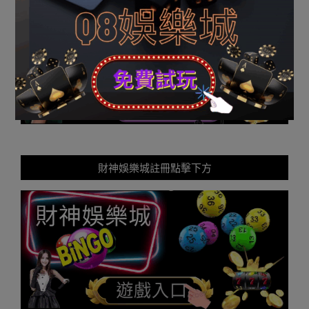
財神娛樂城註冊點擊下方