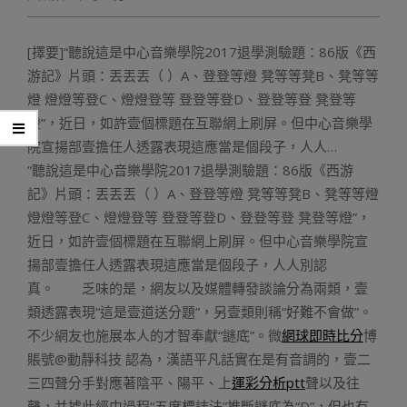
[擇要]“聽說這是中心音樂學院2017退學測驗題：86版《西
游記》片頭：丟丟丟（ ）A、登登等燈 凳等等凳B、凳等等
燈 燈燈等登C、燈燈登等 登登等登D、登登等登 凳登等
燈”，近日，如許壹個標題在互聯網上刷屏。但中心音樂學
院宣揚部壹擔任人透露表現這應當是個段子，人人…
“聽說這是中心音樂學院2017退學測驗題：86版《西游
記》片頭：丟丟丟（ ）A、登登等燈 凳等等凳B、凳等等燈
燈燈等登C、燈燈登等 登登等登D、登登等登 凳登等燈”，
近日，如許壹個標題在互聯網上刷屏。但中心音樂學院宣
揚部壹擔任人透露表現這應當是個段子，人人別認
真。 乏味的是，網友以及媒體轉發談論分為兩類，壹
類透露表現“這是壹道送分題”，另壹類則稱“好難不會做”。
不少網友也施展本人的才智奉獻“謎底”。微
網球即時比分
博
賬號@動靜科技 認為，漢語平凡話實在是有音調的，壹二
三四聲分手對應著陰平、陽平、上
運彩分析ptt
聲以及往
聲，并據此經由過程“五度標誌法”推斷謎底為“D”，但也有