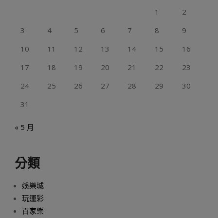
1
2
3
4
5
6
7
8
9
10
11
12
13
14
15
16
17
18
19
20
21
22
23
24
25
26
27
28
29
30
31
« 5 月
分類
娛樂城
玩運彩
百家樂