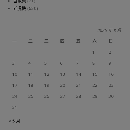
百家樂
(21)
老虎機
(630)
2026 年 8 月
一
二
三
四
五
六
日
1
2
3
4
5
6
7
8
9
10
11
12
13
14
15
16
17
18
19
20
21
22
23
24
25
26
27
28
29
30
31
« 5 月