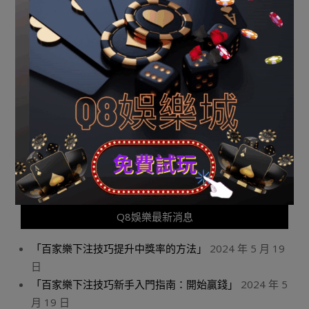
財神娛樂城註冊點擊下方
Q8娛樂最新消息
「百家樂下注技巧提升中獎率的方法」
2024 年 5 月 19
日
「百家樂下注技巧新手入門指南：開始贏錢」
2024 年 5
月 19 日