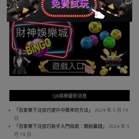
財神娛樂城註冊點擊下方
Q8娛樂最新消息
「百家樂下注技巧提升中獎率的方法」
2024 年 5 月 19
日
「百家樂下注技巧新手入門指南：開始贏錢」
2024 年 5
月 19 日