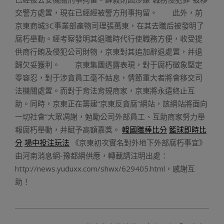
交警方處置，現在已經經被警方刑事拘留。 此外，前
京東商城3C事業部產物司理張萬東，在其去職后被發明了
腐朽舉動。經考察發明其退職時代行使職務方便，收受提
供商行賄及侵犯公司財物，京東對其追加辭退處置，并退
歸欠妥獲利。 京東集團透露表現，對于腐朽徵象堅定
零容忍，對于涉貪員工毫不姑息，情節重大者將會移交司
法機關處置。而對于背法背規商家，京東將永遠終止互
助。同時，京東正在籌建“京東反貪腐”網站，該網站將面向
一切社會”大眾凋謝，勉勵公司外部員工、互助商家努力舉
報腐朽舉動，并賦予高額嘉獎。
韓國職棒比分
籃球即時比
分
場中投注玩法
《京東初次實名對外地下外部腐朽事宜》
由河南消息網-豫都網供應，轉載請注明出處：
http://news.yuduxx.com/shwx/629405.html，感謝互
助！
2023-