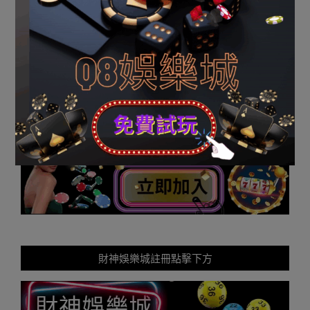
巧王”：10月10日前優化
Q8娛樂城註冊點擊下方
財神娛樂城註冊點擊下方