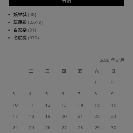
分類
娛樂城
(48)
玩運彩
(2,619)
百家樂
(21)
老虎機
(630)
2026 年 8 月
一
二
三
四
五
六
日
1
2
3
4
5
6
7
8
9
10
11
12
13
14
15
16
17
18
19
20
21
22
23
24
25
26
27
28
29
30