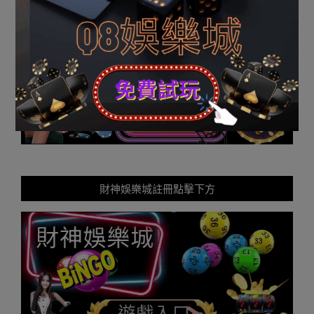
Q8娛樂城註冊點擊下方
財神娛樂城註冊點擊下方