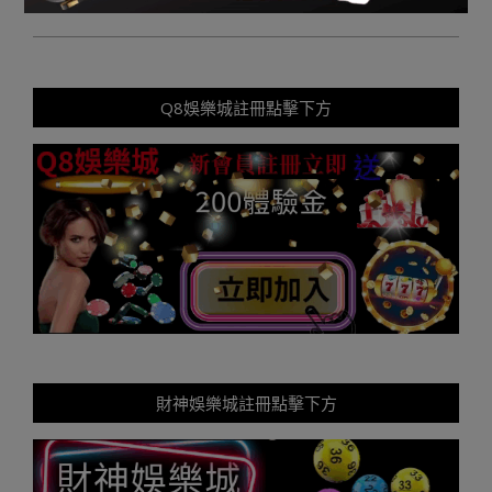
Q8娛樂城註冊點擊下方
財神娛樂城註冊點擊下方