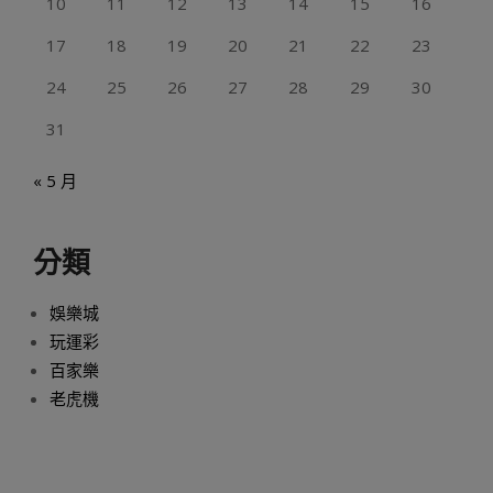
10
11
12
13
14
15
16
17
18
19
20
21
22
23
24
25
26
27
28
29
30
31
« 5 月
分類
娛樂城
玩運彩
百家樂
老虎機