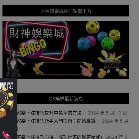
財神娛樂城註冊點擊下方
關閉
Q8娛樂最新消息
「百家樂下注技巧提升中獎率的方法」
2024 年 5 月 19 日
「百家樂下注技巧新手入門指南：開始贏錢」
2024 年 5 月
19 日
「百家樂下注技巧心得：成功玩家的獨家秘笈」
2024 年 5