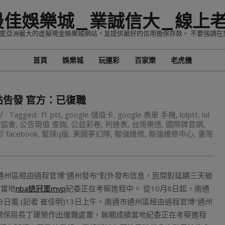
最佳娛樂城_業誠信大_線上
家，是亞洲最大的虛擬現金娛樂城網站，並提供最好的信用擔保存款。 不要強調在
首頁
娛樂城
玩運彩
百家樂
老虎機
Primary
Navigation
Menu
告發 官方：已復職
Tagged:
f1 ptt
,
google 儲值卡
,
google 表單 手機
,
lolptt
,
lol
球協會
,
公告現值 查詢
,
公益彩卷
,
列連表
,
台灣樂透
,
國際牌官網
,
 facebook
,
籃球q版
,
美國夢幻隊
,
聯強維修
,
聯強維修中心
,
臺灣
南通市通州區經由過程官博“通州發布”對外發布信息，民間對延續三天被
績當地
nba總冠軍mvp
紀委正在考察進程中。 從10月8日起，南通
電 (記者 崔佳明)13日上午，南通市通州區經由過程官博“通州
環保局長丁建榮作出復職處置，無關成績當地紀委正在考察進程