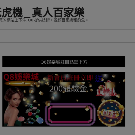
老虎機_真人百家樂
您的網站上下注. Q8 提供技術，視頻百家樂和釣魚。
Q8娛樂城註冊點擊下方