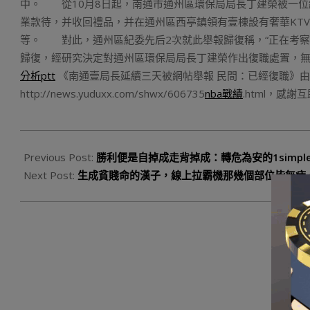
中。 從10月8日起，南通市通州區環保局局長丁建榮被一位
業款待，并收回禮品，并在通州區西亭鎮領有壹棟設有奢華KT
等。 對此，通州區紀委先后2次就此舉報歸復稱，“正在考
歸復，經研究決定對通州區環保局局長丁建榮作出復職處置，
分析ptt
《南通壹局長延續三天被網帖舉報 民間：已經復職》
http://news.yuduxx.com/shwx/606735
nba戰績
.html，感謝
2023-
09-
Previous Post:
勝利便是自掉成走背掉成：轉危為安的1simple
06
Next Post:
生成貧賤命的漢子，線上拉霸機那幾個部位皆無痣