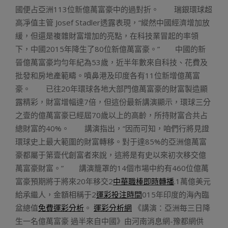
國便占亞洲113位新億萬富豪中的過對折。 瑞銀環球超
高凈值主管 Josef Stadler透露表現，“縱然中國經濟增加放
緩，但還是複雜財富增加的亮點，在科技業冒起的率領
下，中國2015年降生了80位新億萬富豪。” 中國的新
晉億萬富豪均勻年紀為53歲，近半年數來自科技、花費及
批發和房地產範疇。噴鼻港及印度各有11位新增億萬富
豪。 已往20年環球各地大部門億萬富豪的財富製造顯
露精彩，財富增幅達7倍，但這份最新講演顯示，環球三分
之壹的億萬富豪已經屆70歲以上的高齡，所持財富合共占
總財富的40%。 講演指出，“因而可知，咱們行將見證
環球史上最大範圍的財富轉移。對于達85%的亞洲億萬富
豪都屬于第壹代創富者來說，這將是有史以來初次移交億
萬富豪財富。” 講演籠罩的14個市場中約有460位億萬
富豪預期將于將來20年移交2
中華職棒即時轉播
.1萬億美元
給承繼人，金額相稱于2
運彩投注時間
015年印度的海內臨
盆總值
免費運彩分析
。
運彩分析網
《講演：亞洲每三日降
生一名億萬富豪 過半來自中國》由河南消息網-豫都網供