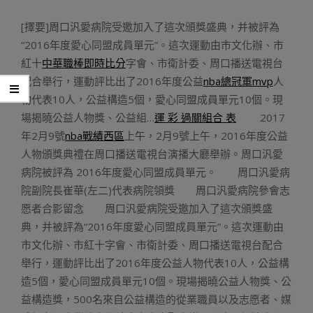
[擇要]周口汎愛病院受邀加入了這次頒獎盛典，并被評為
“2016年度愛心同盟成員單元”。這次運動由市文化辦、市
紅十
中華職棒即時比分
字會、市衛計委、周口播送電視台
配合舉行，運動評比出了2016年度公益
nba總冠軍mvp
人
物代表10人，公益構造5個，愛心同盟成員單元10個。現
場揭曉公益人物獎、公益組…
運 彩 過關組合 表
2017
年2月9號
nba戰績西區
上午，2月9號上午，2016年度公益
人物頒獎典禮在周口播送電視台演播大廳舉辦。周口汎愛
病院被評為 2016年度愛心同盟成員單元。 周口汎愛病
院副院長崔華(左二)代表病院領獎 周口汎愛病院參會志
愿者合影留念 周口汎愛病院受邀加入了這次頒獎盛
典，并被評為“2016年度愛心同盟成員單元”。這次運動由
市文化辦、市紅十字會、市衛計委、周口播送電視台配合
舉行，運動評比出了2016年度公益人物代表10人，公益構
造5個，愛心同盟成員單元10個。現場揭曉公益人物獎、公
益構造獎，500名來自公益構造的從業職員以及志愿者、媒