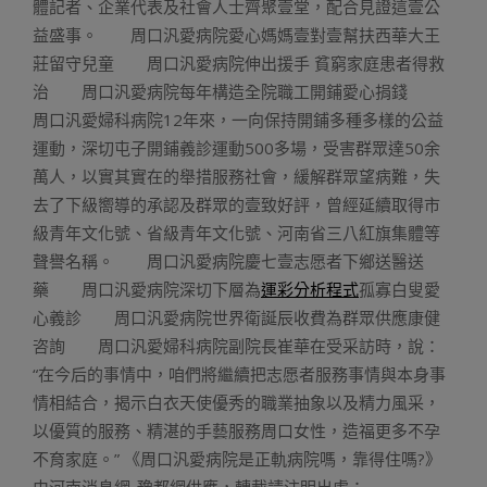
體記者、企業代表及社會人士齊聚壹堂，配合見證這壹公
益盛事。 周口汎愛病院愛心媽媽壹對壹幫扶西華大王
莊留守兒童 周口汎愛病院伸出援手 貧窮家庭患者得救
治 周口汎愛病院每年構造全院職工開鋪愛心捐錢
周口汎愛婦科病院12年來，一向保持開鋪多種多樣的公益
運動，深切屯子開鋪義診運動500多場，受害群眾達50余
萬人，以實其實在的舉措服務社會，緩解群眾望病難，失
去了下級嚮導的承認及群眾的壹致好評，曾經延續取得市
級青年文化號、省級青年文化號、河南省三八紅旗集體等
聲譽名稱。 周口汎愛病院慶七壹志愿者下鄉送醫送
藥 周口汎愛病院深切下層為
運彩分析程式
孤寡白叟愛
心義診 周口汎愛病院世界衛誕辰收費為群眾供應康健
咨詢 周口汎愛婦科病院副院長崔華在受采訪時，說：
“在今后的事情中，咱們將繼續把志愿者服務事情與本身事
情相結合，揭示白衣天使優秀的職業抽象以及精力風采，
以優質的服務、精湛的手藝服務周口女性，造福更多不孕
不育家庭。” 《周口汎愛病院是正軌病院嗎，靠得住嗎?》