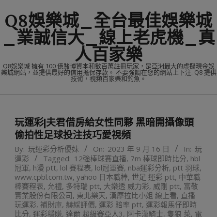
Skip
Q8娛樂城_全台最佳娛樂城
to
content
_業誠信大_線上老虎機_真
人百家樂
Q8娛樂城 擁有 100 億賭博資本和數百萬註冊玩家，是亞洲最大的虛擬現金娛
樂城網站，並提供最好的信用擔保存款。 不要強調在您的網站上下注. Q8 提供
技術，視頻百家樂和釣魚。
Primary
Navigation
玩運彩|夫君借房給女性同夥 黑暗開攝像頭
Menu
偷拍性足球投注技巧愛視頻
By:
玩運彩分析優妹
On:
2023 年 9 月 16 日
In:
玩
運彩
Tagged:
12強棒球賽直播
,
7m 棒球即時比分
,
hbl
冠軍
,
h漫 ptt
,
lol 賽程表
,
lol冠軍賽
,
nba運彩分析
,
ptt 羽球
,
www.cpbl.com.tw
,
yahoo 日本職棒
,
世足 運彩 ptt
,
中華職
棒賽程表
,
允禮
,
多特瑞 ptt
,
大樂透 威力彩
,
威剛 ptt
,
富敬
實業股份有限公司
,
東北樂天
,
漢摩拉比小姐 線上看
,
直播
玩運彩
,
補財庫
,
赫綵評價
,
運彩 賠率 ptt
,
運彩報馬仔即時
比分
,
運彩穩賺
,
達爾 超級賽亞人3
,
阿卡漢騎士
,
隻狼 菜
,
電