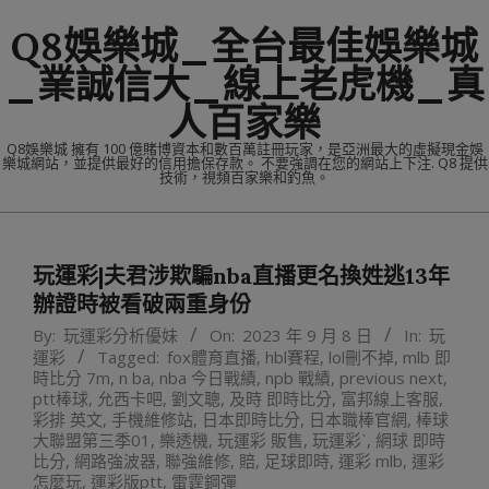
Skip
Q8娛樂城_全台最佳娛樂城
to
content
_業誠信大_線上老虎機_真
人百家樂
Q8娛樂城 擁有 100 億賭博資本和數百萬註冊玩家，是亞洲最大的虛擬現金娛
樂城網站，並提供最好的信用擔保存款。 不要強調在您的網站上下注. Q8 提供
技術，視頻百家樂和釣魚。
Primary
Navigation
玩運彩|夫君涉欺騙nba直播更名換姓逃13年
Menu
辦證時被看破兩重身份
By:
玩運彩分析優妹
On:
2023 年 9 月 8 日
In:
玩
運彩
Tagged:
fox體育直播
,
hbl賽程
,
lol刪不掉
,
mlb 即
時比分 7m
,
n ba
,
nba 今日戰績
,
npb 戰績
,
previous next
,
ptt棒球
,
允西卡吧
,
劉文聰
,
及時 即時比分
,
富邦線上客服
,
彩排 英文
,
手機維修站
,
日本即時比分
,
日本職棒官網
,
棒球
大聯盟第三季01
,
樂透機
,
玩運彩 販售
,
玩運彩ˋ
,
網球 即時
比分
,
網路強波器
,
聯強維修
,
賠
,
足球即時
,
運彩 mlb
,
運彩
怎麼玩
,
運彩版ptt
,
雷霆鋼彈