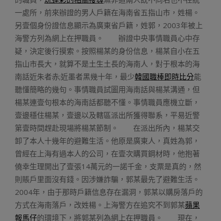
一處所，前來辦證的男人戶籍在海南省五指山市，姓楊。
另壹個身份證信息顯示為廣東省戶籍，姓郭，2003年被上
海警方列為網上在押職員。 辦證中央事情職員心中存
疑，決定後行摸索。按照楊某的身份信息，楊某自小在五
指山市長大，就算不是土生土長的海南人，對于根本的海
南話近朱者赤;近墨者黑幾十年，最少
韓國職棒即時比分
能
聽懂簡略的幾句。事情職員試圖用海南話與楊某溝通，但
楊某連壹句根本的海南話都聽不懂。事情職員應機立斷，
壹邊穩住楊某，壹邊以及轄區派出所獲得聯系，平易近警
第壹時間趕赴現場將楊某節制。 在派出所內，楊某交
卸了本人十幾年的避難生活。他原是廣東人，真姓為郭，
曾經在上海有過本人的公司，在壹次購買鋼材時，他抱著
僥幸生理開出了壹張14萬元的一諾千金，支票是真的，然
則賬戶里面沒有錢。因涉嫌詐騙，郭某最先了避難生活。
2004年，由于那時戶籍信息存在漏洞，郭某以購房落戶的
方式在海南落戶，改姓楊。上海警方在追究不到郭某
蘋果
報馬仔
的環境下，將郭某列為網上在押職員。 現在，