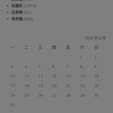
玩運彩
(2,619)
百家樂
(21)
老虎機
(630)
2026 年 8 月
一
二
三
四
五
六
日
1
2
3
4
5
6
7
8
9
10
11
12
13
14
15
16
17
18
19
20
21
22
23
24
25
26
27
28
29
30
31