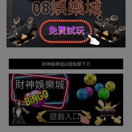
財神娛樂城註冊點擊下方