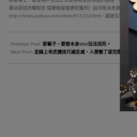
基站發送詐騙短信 侵擾無線電通信獲刑》由河南消息網-豫都
http://news.yuduxx.com/shwx/613222.html，感謝互助！
2023-
09-
Previous Post:
那輩子，要替本身slot玩法而死。
01
Next Post:
走線上老虎機技巧滅走滅，人便嫩了望完墮淚了