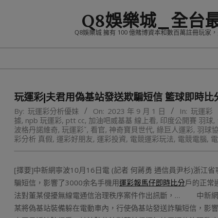
Skip
Q8娛樂城_全台
to
content
Q8娛樂城 擁有 100 億賭博資本和數百萬註冊玩
玩運彩|夫君用偽基站發送欺騙短信 籃球即時
By:
玩運彩分析優妹
On:
2023 年 9 月 1 日
In:
玩運彩
據
,
npb 玩運彩
,
ptt cc
,
加油吧威基基 線上看
,
印度公開賽 羽球
,
波格丹諾維奇
,
玩運彩ˇ
,
看官
,
神奇寶貝世代
,
綠巨人運彩
,
羽球
彩分析 真假
,
運彩好朋友
,
運彩投資
,
電競運彩玩法
,
電競電腦
,
電
[擇要]中新網寧波10月16日電 (記者 何蔣勇 通信員尹杉)
騙短信，影響了3000余名手機用
運彩報馬仔即時比分
戶的正常
法對董某侵擾無線電通信治理秩序案件作出訊斷，… 中新網寧波1
某將偽基站裝備躲在電動車內，行使偽基站發送詐騙短信，影響了