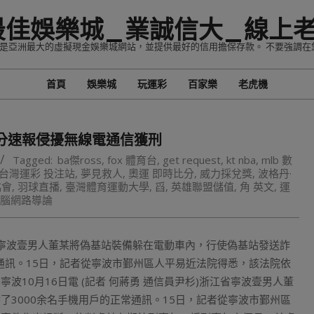
最佳娛樂城_業誠信大_線上
家，是亞洲最大的虛擬現金娛樂城網站，並提供最好的信用擔保存款。 不要強調在
首頁
娛樂城
玩運彩
百家樂
老虎機
Primary
Navigation
Menu
比分速報侵擾無線電通信獲刑
Tagged:
ba傑ross
,
fox 體育台
,
get request
,
kt nba
,
mlb 數
台灣運彩 投注站
,
夢見救人
,
奧運 即時比分
,
威力採兌獎
,
波格丹·
協會
,
羽球直播
,
臺灣體育運動大學
,
舀
,
英雄聯盟儲值
,
角 英文
,
運
腦網路導論
浙江省寧波壹男人董某將偽基站裝備躲在電動車內，行使偽基站發送詐
通訊。15日，記者從寧波市鄞州區人平易近法院得悉，該法院依
0月16日電 (記者 何蔣勇 通信員尹杉)浙江省寧波壹男人董
3000余名手機用戶的正常通訊。15日，記者從寧波市鄞州區