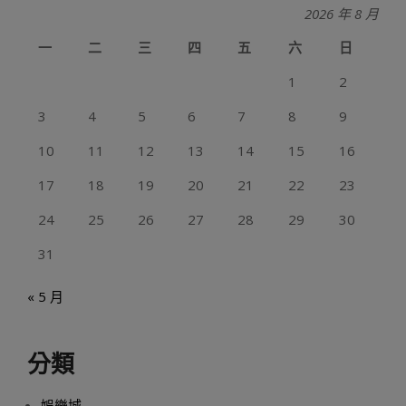
2026 年 8 月
一
二
三
四
五
六
日
1
2
3
4
5
6
7
8
9
10
11
12
13
14
15
16
17
18
19
20
21
22
23
24
25
26
27
28
29
30
31
« 5 月
分類
娛樂城