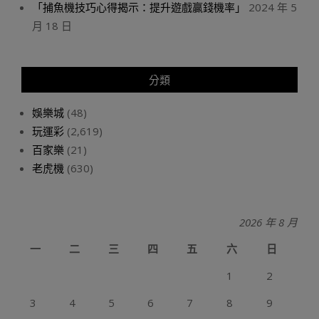
「捕魚機技巧心得揭示：提升遊戲贏錢機率」
2024 年 5
月 18 日
分類
娛樂城
(48)
玩運彩
(2,619)
百家樂
(21)
老虎機
(630)
2026 年 8 月
一
二
三
四
五
六
日
1
2
3
4
5
6
7
8
9