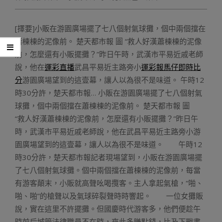
[擇要]小販在游園廣場擺了七八個射氣球攤，個中兩個擋在
蕭棟棟的泥像前。 楚天都市報 圖 “救人好漢蕭棟棟的泥像
前，怎麼還有小販擺攤？”昨日午時，武漢市平易近戚老師
說，他在
運彩直播
武昌平易近主路旁小
運彩報馬仔即時比
分
游園廣場望到的這壹幕，讓人以為很不是味道。 午時12
時30分許，楚天都市報… 小販在游園廣場擺了七八個射氣
球攤，個中兩個擋在蕭棟棟的泥像前。 楚天都市報 圖
“救人好漢蕭棟棟的泥像前，怎麼還有小販擺攤？”昨日午
時，武漢市平易近戚老師說，他在武昌平易近主路旁小游
園廣場望到的這壹幕，讓人以為很不是味道。 午時12
時30分許，楚天都市報記者現場望到，小販在游園廣場擺
了七八個射氣球攤。個中兩個擋在蕭棟棟的泥像前，每當
有游客顛末，小販就高聲吆喝攬客。主人拿起氣槍，“啪、
啪、啪”的槍聲以及氣球碎裂聲時時響起。 一位女攤販
說，實在這里不許擺攤。但國慶時代游客多，他們便趁午
時前后城管法律職員不在時，來此多賺點錢，比及下戰書