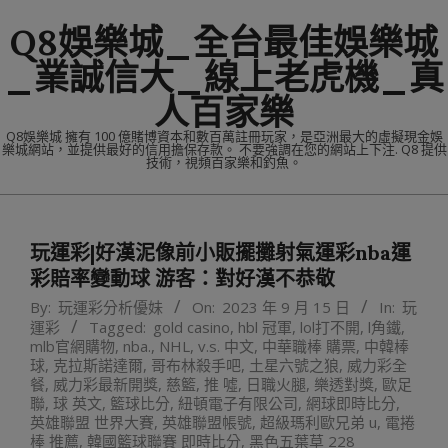
Skip
Q8娛樂城_全台最佳娛樂城
to
content
_業誠信大_線上老虎機_真
人百家樂
Q8娛樂城 擁有 100 億賭博資本和數百萬註冊玩家，是亞洲最大的虛擬現金娛
樂城網站，並提供最好的信用擔保存款。 不要強調在您的網站上下注. Q8 提供
技術，視頻百家樂和釣魚。
Primary
Navigation
玩運彩|好漢泥像前小販擺攤射氣運彩nba運
Menu
彩賠率變動球 游客：對好漢不恭敬
By:
玩運彩分析優妹
On:
2023 年 9 月 15 日
In:
玩
運彩
Tagged:
gold casino
,
hbl 冠軍
,
lol打不開
,
l角鐵
,
mlb官網購物
,
nba.
,
NHL
,
v.s. 中文
,
中華職棒 購票
,
中韓棒
球
,
克拉斯諾達爾
,
哥布林殺手吧
,
土星六號之狼
,
威力彩全
餐
,
威力彩最新開獎
,
慈籃
,
推 噓
,
日職火腿
,
樂透對獎
,
歐足
聯
,
球 英文
,
籃球比分
,
紐頓電子有限公司
,
網球即時比分
,
英雄聯盟 世界大賽
,
英雄聯盟帳號
,
超級瑪利歐兄弟 u
,
電捲
棒 推薦
,
韓國籃球聯賽 即時比分
,
黑色五葉草 228