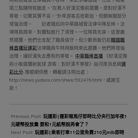
兩三點鐘時就撤走。“在救人好漢泥像前擺攤，是對好漢不
尊敬，切實其實不妥。”外埠游客呂密斯說，但願無關部分
增強治理。 記者隨后向中華路城管法律中隊反映。法
律隊員趕來，對攤點進行了清理。一位隊員先容，這里嚴
禁擺攤，他們也支配了職員值守，但少數商販仍趁
韓國職
棒直播玩運彩
法律職員午時用飯時來此擺攤。他們將增強
治理，讓好漢失去應有的尊敬。
中華職棒直播
《好漢泥像
前小販擺攤射氣球 游客：對好漢不尊敬》由河南消息網
運
彩比分
-豫都網供應，轉載請注明出處：
http://news.yuduxx.com/shwx/592476.html，感謝互
助！
2023-
09-
Previous Post:
玩運彩|運彩報馬仔即時比分央行加年夜1
15
元硬幣投放量 要和1元紙幣說再會了？
Next Post:
玩運彩|乘客打車11公里免費210元mlb即時