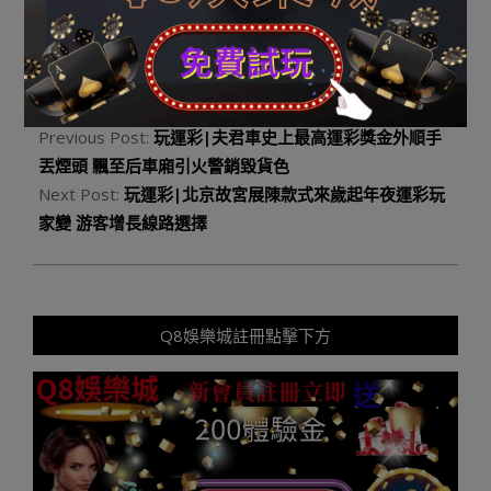
http://news.yuduxx.com/shwx/532236.html，感謝互
助！
2023-
10-
Previous Post:
玩運彩|夫君車史上最高運彩獎金外順手
16
丟煙頭 飄至后車廂引火警銷毀貨色
Next Post:
玩運彩|北京故宮展陳款式來歲起年夜運彩玩
家變 游客增長線路選擇
Q8娛樂城註冊點擊下方