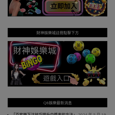
財神娛樂城註冊點擊下方
Q8娛樂最新消息
「百家樂下注技巧提升中獎率的方法」
2024 年 5 月 19