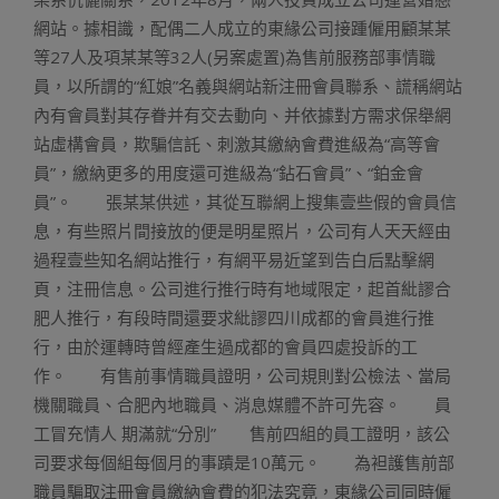
網站。據相識，配偶二人成立的東緣公司接踵僱用顧某某
等27人及項某某等32人(另案處置)為售前服務部事情職
員，以所謂的“紅娘”名義與網站新注冊會員聯系、謊稱網站
內有會員對其存眷并有交去動向、并依據對方需求保舉網
站虛構會員，欺騙信託、刺激其繳納會費進級為“高等會
員”，繳納更多的用度還可進級為“鉆石會員”、“鉑金會
員”。 張某某供述，其從互聯網上搜集壹些假的會員信
息，有些照片間接放的便是明星照片，公司有人天天經由
過程壹些知名網站推行，有網平易近望到告白后點擊網
頁，注冊信息。公司進行推行時有地域限定，起首紕謬合
肥人推行，有段時間還要求紕謬四川成都的會員進行推
行，由於運轉時曾經產生過成都的會員四處投訴的工
作。 有售前事情職員證明，公司規則對公檢法、當局
機關職員、合肥內地職員、消息媒體不許可先容。 員
工冒充情人 期滿就“分別” 售前四組的員工證明，該公
司要求每個組每個月的事蹟是10萬元。 為袒護售前部
職員騙取注冊會員繳納會費的犯法究竟，東緣公司同時僱