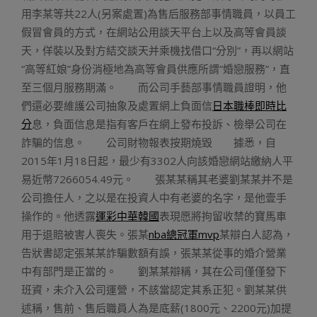
用李某等共22人(另案處置)為售后服務部事情職員，以員工
假冒會員的方式，在網站公用談天平台上以及高等會員談
天，佯裝以及對方結交談天并乘機找借口“分別”，再以網站
“高等紅娘”身份消極地為高等會員供應所謂“婚戀服務”，直
至三個月服務期滿。 而公司手藝部事情職員證明，他
們還必要維護公司抽象及處置網上負面信
日本職棒即時比
分
息，負面信息是指有客戶在網上發布投訴、檢舉公司在
詐騙的信息。 公司財物報表按期燒毀 據悉，自
2015年1月18日起，最少有3302人向該婚戀網站繳納人平
易近幣7266054.49元。 張某某稱其老婆劉某某并不是
公司擔任人，之以是在投資人中有老婆的名字，是他壹手
操作的。他透露
運彩中華韓國
表現愿將拘留收禁的寶馬車
用于退賠被害人喪失。張某
nba總冠軍mvp
某辯白人認為，
告狀書認定張某某詐騙數額有誤，張某某從事的婚介營業
中有部門是正當的。 劉某某辯稱，其在公司僅僅發下
班資，未介入公司運營，不該當認定其系正犯。劉某某供
述稱，售前、售后職員人為是底薪(1800元、2200元)加提