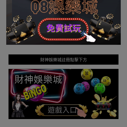
財神娛樂城註冊點擊下方