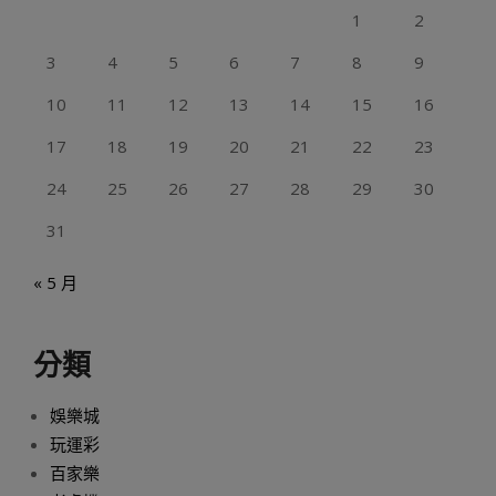
1
2
3
4
5
6
7
8
9
10
11
12
13
14
15
16
17
18
19
20
21
22
23
24
25
26
27
28
29
30
31
« 5 月
分類
娛樂城
玩運彩
百家樂