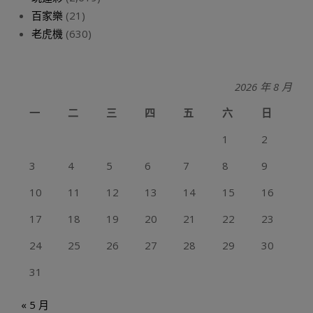
百家樂
(21)
老虎機
(630)
2026 年 8 月
一
二
三
四
五
六
日
1
2
3
4
5
6
7
8
9
10
11
12
13
14
15
16
17
18
19
20
21
22
23
24
25
26
27
28
29
30
31
« 5 月