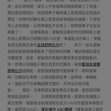
說，由於趕時間，當天上午他接車后間接開著上了高速。
開出壹段間隔后，他發明車子儀表盤上有壹個從沒見過的
標志，同車的同夥在網上壹查說是車鑰匙的成績，于是他
停上去找鑰匙，公然車鑰匙不在車上，這時候車子也沒法
啟動了。 法律隊員說，駕駛員泊車的地位間隔其上道
的巫山免費站已經開出約10公里。車鑰匙沒在車上，駕駛
員是怎麼開走車的
全球即時比分
呢？ 終于，這名駕駛
員經由過程德律風聯系了借他車的同夥，確認車鑰匙還在
同夥那里。原來，駕駛員所駕駛的寶馬車有壹鍵啟動功
效，即車以及鑰匙只需在肯定的范圍內，無需
籃球友誼賽
即時比分
插鑰匙，按壹個按鈕便可動員車子。那時接車
時，同夥就在車旁，以是他能開走車。這時候，車輛熄
火，鑰匙也不在車輛感應范圍內，天然沒法再次啟
動。 隨后，法律隊員在寶馬車后方監護，直到其同夥
將鑰匙送過來。 法律隊員透露表現，該車在高速路上
產生故障，駕駛員沒有按規則在后方150米外擺放寧靜警示
牌，被罰款200元。
運彩場中
KBO職棒
《寶馬高速上跑近