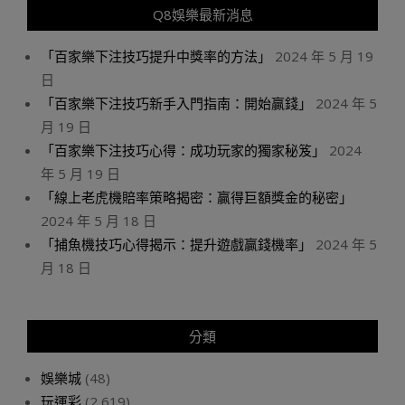
Q8娛樂最新消息
「百家樂下注技巧提升中獎率的方法」
2024 年 5 月 19
日
「百家樂下注技巧新手入門指南：開始贏錢」
2024 年 5
月 19 日
「百家樂下注技巧心得：成功玩家的獨家秘笈」
2024
年 5 月 19 日
「線上老虎機賠率策略揭密：贏得巨額獎金的秘密」
2024 年 5 月 18 日
「捕魚機技巧心得揭示：提升遊戲贏錢機率」
2024 年 5
月 18 日
分類
娛樂城
(48)
玩運彩
(2,619)