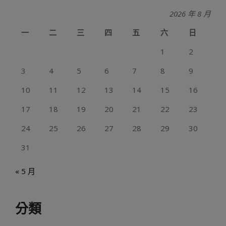
2026 年 8 月
一
二
三
四
五
六
日
1
2
3
4
5
6
7
8
9
10
11
12
13
14
15
16
17
18
19
20
21
22
23
24
25
26
27
28
29
30
31
« 5 月
分類