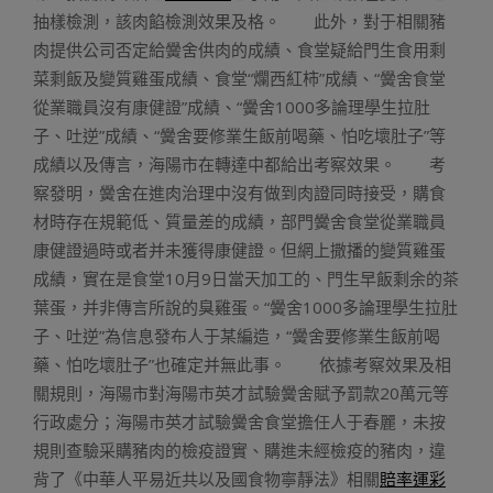
抽樣檢測，該肉餡檢測效果及格。 此外，對于相關豬
肉提供公司否定給黌舍供肉的成績、食堂疑給門生食用剩
菜剩飯及變質雞蛋成績、食堂“爛西紅柿”成績、“黌舍食堂
從業職員沒有康健證”成績、“黌舍1000多論理學生拉肚
子、吐逆”成績、“黌舍要修業生飯前喝藥、怕吃壞肚子”等
成績以及傳言，海陽市在轉達中都給出考察效果。 考
察發明，黌舍在進肉治理中沒有做到肉證同時接受，購食
材時存在規範低、質量差的成績，部門黌舍食堂從業職員
康健證過時或者并未獲得康健證。但網上撒播的變質雞蛋
成績，實在是食堂10月9日當天加工的、門生早飯剩余的茶
葉蛋，并非傳言所說的臭雞蛋。“黌舍1000多論理學生拉肚
子、吐逆”為信息發布人于某編造，“黌舍要修業生飯前喝
藥、怕吃壞肚子”也確定并無此事。 依據考察效果及相
關規則，海陽市對海陽市英才試驗黌舍賦予罰款20萬元等
行政處分；海陽市英才試驗黌舍食堂擔任人于春麗，未按
規則查驗采購豬肉的檢疫證實、購進未經檢疫的豬肉，違
背了《中華人平易近共以及國食物寧靜法》相關
賠率運彩