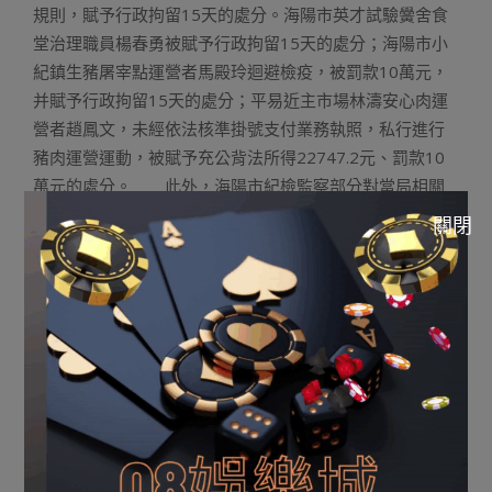
規則，賦予行政拘留15天的處分。海陽市英才試驗黌舍食
堂治理職員楊春勇被賦予行政拘留15天的處分；海陽市小
紀鎮生豬屠宰點運營者馬殿玲迴避檢疫，被罰款10萬元，
并賦予行政拘留15天的處分；平易近主市場林濤安心肉運
營者趙鳳文，未經依法核準掛號支付業務執照，私行進行
豬肉運營運動，被賦予充公背法所得22747.2元、罰款10
萬元的處分。 此外，海陽市紀檢監察部分對當局相關
本能機能部分事情職員履職中存在的成績，啟動了問責考
關閉
察法式，已經對監管掉職的6名事情職員復職考察，待考
比
賽結果
察收場后，將依據考察效果依法依規嚴峻處
置。 海陽市在轉達中還透露表現，這壹事宜的產生，
對門生以及家長形成了很大的危險，對此深感自責、深感
愧疚。在今后的事情中，將吸收教訓、時刻警省，周全細
致推動各項整改步伐，下最大決計、用最大力氣抓好食物
寧靜、黌舍治理及其餘各項平易近生事情，堅定根絕此類
事宜再次產生。 《山東轉達黌舍食材成績考察效果 3人被
拘6人復職》由河南消息網
玩運彩的相關搜尋
-豫都網供