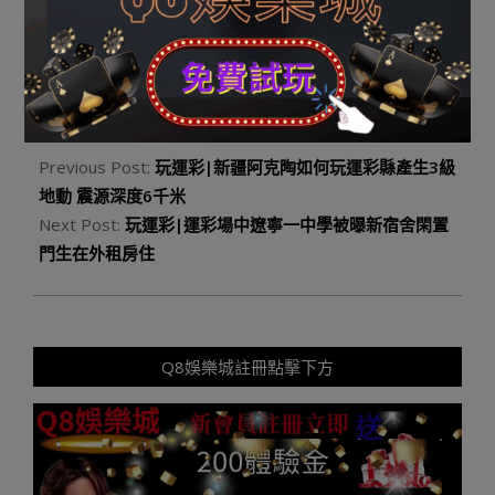
應，轉載請注明出處：
http://news.yuduxx.com/shwx/611320.html，感謝互
助！
2023-
09-
Previous Post:
玩運彩|新疆阿克陶如何玩運彩縣產生3級
02
地動 震源深度6千米
Next Post:
玩運彩|運彩場中遼寧一中學被曝新宿舍閑置
門生在外租房住
Q8娛樂城註冊點擊下方