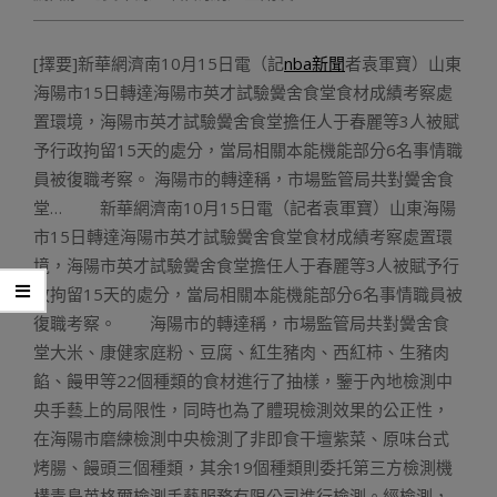
[擇要]新華網濟南10月15日電（記
nba新聞
者袁軍寶）山東
海陽市15日轉達海陽市英才試驗黌舍食堂食材成績考察處
置環境，海陽市英才試驗黌舍食堂擔任人于春麗等3人被賦
予行政拘留15天的處分，當局相關本能機能部分6名事情職
員被復職考察。 海陽市的轉達稱，市場監管局共對黌舍食
堂… 新華網濟南10月15日電（記者袁軍寶）山東海陽
市15日轉達海陽市英才試驗黌舍食堂食材成績考察處置環
境，海陽市英才試驗黌舍食堂擔任人于春麗等3人被賦予行
政拘留15天的處分，當局相關本能機能部分6名事情職員被
復職考察。 海陽市的轉達稱，市場監管局共對黌舍食
堂大米、康健家庭粉、豆腐、紅生豬肉、西紅柿、生豬肉
餡、饅甲等22個種類的食材進行了抽樣，鑒于內地檢測中
央手藝上的局限性，同時也為了體現檢測效果的公正性，
在海陽市磨練檢測中央檢測了非即食干壇紫菜、原味台式
烤腸、饅頭三個種類，其余19個種類則委托第三方檢測機
構青島英格爾檢測手藝服務有限公司進行檢測。經檢測，