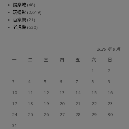
娛樂城
(48)
玩運彩
(2,619)
百家樂
(21)
老虎機
(630)
2026 年 8 月
一
二
三
四
五
六
日
1
2
3
4
5
6
7
8
9
10
11
12
13
14
15
16
17
18
19
20
21
22
23
24
25
26
27
28
29
30
31