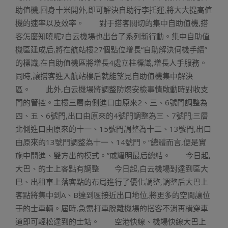
助值機,回身十米開外,即可解決自助行李托運,將大大提高值
機的速率以及效率。 對于搭客關切的集中自助值機,搭
客怎麼知曉呢?白云機場也出台了系列新行動。集中自助值
機區建成后,將在航站樓27個點位增長“自助解決伺機手續”
的標識,在自助值機區將增長4處立柱標識,增長人手服務。
同時,讓搭客進入航站樓后就能望見自助值機集中解決
區。 此外,白云機場將調整防爆安檢事情啟動時對收支
門的管控。主樓三層南側進口由原來2、三、6號門調整為
四、五、6號門,出口由原來的4號門調整為三、7號門;三層
北側進口由原來的十一、15號門調整為十二、13號門,出口
由原來的13號門調整為十一、14號門。“總體而言,便是實
施中間進、雙方出的模式。”戚耀明最后總結。 今日起,
大巴、的士上客點有調整 今日起,白云機場對達到區大
巴、出租車上落客點的布局進行了優化調整,調整后大巴上
客點將集中到A、B達到區接近出口地位,將更多的空間讓位
于的士車輛。屆時,急需打車脫離機場的搭客不消再橫穿車
道即可輕松達到的士站。 空港快線、機場快線大巴上