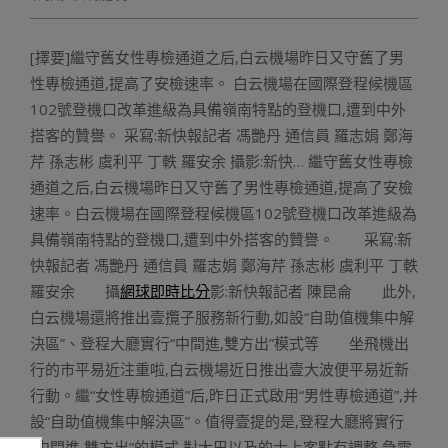
[擇要]繼守舊女性專檢通道之后,白云機場昨日又守舊了男
性專檢通道,提高了安檢速率。 白云機場在國際登程候機區
102號登機口改革進級為具備嶺南特點的登機口,遭到中外
搭客的贊譽。 采寫:新快報記者 馮艷丹 通信員 羅志娟 鄭海
芹 孫志彬 虞利平 丁軼 羅安余 攝影:新快… 繼守舊女性專檢
通道之后,白云機場昨日又守舊了男性專檢通道,提高了安檢
速率。白云機場在國際登程候機區102號登機口改革進級為
具備嶺南特點的登機口,遭到中外搭客的贊譽。 采寫:新
快報記者 馮艷丹 通信員 羅志娟 鄭海芹 孫志彬 虞利平 丁軼
羅安余 攝
網球即時比分
影:新快報記者 陳昆侖 此外,
白云機場還將推出壹攬子服務新行動,如設“自助值機集中解
決區”、登程大廳實行“中間進,雙方出”模式等 坐飛機出
行的市平易近注重啦,白云機場近日推出壹大波便平易近新
行動。繼“女性專檢通道”后,昨日正式啟用“男性專檢通道”,并
設“自助值機集中解決區”。值得壹提的是,登程大廳將實行
“中間進,雙方出”的模式,對大巴以及的士上客點有調整,急需