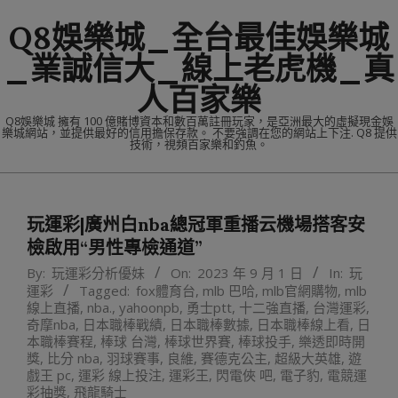
Skip
Q8娛樂城_全台最佳娛樂城
to
content
_業誠信大_線上老虎機_真
人百家樂
Q8娛樂城 擁有 100 億賭博資本和數百萬註冊玩家，是亞洲最大的虛擬現金娛
樂城網站，並提供最好的信用擔保存款。 不要強調在您的網站上下注. Q8 提供
技術，視頻百家樂和釣魚。
Primary
Navigation
玩運彩|廣州白nba總冠軍重播云機場搭客安
Menu
檢啟用“男性專檢通道”
By:
玩運彩分析優妹
On:
2023 年 9 月 1 日
In:
玩
運彩
Tagged:
fox體育台
,
mlb 巴哈
,
mlb官網購物
,
mlb
線上直播
,
nba.
,
yahoonpb
,
勇士ptt
,
十二強直播
,
台灣運彩
,
奇摩nba
,
日本職棒戰績
,
日本職棒數據
,
日本職棒線上看
,
日
本職棒賽程
,
棒球 台灣
,
棒球世界賽
,
棒球投手
,
樂透即時開
獎
,
比分 nba
,
羽球賽事
,
良維
,
賽德克公主
,
超級大英雄
,
遊
戲王 pc
,
運彩 線上投注
,
運彩王
,
閃電俠 吧
,
電子豹
,
電競運
彩抽獎
,
飛龍騎士