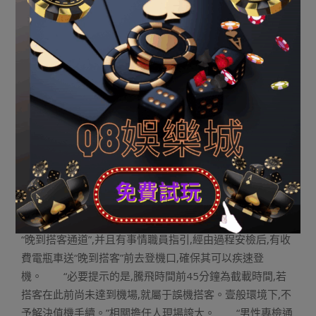
不銹鋼座椅換成了溫馨柔軟的大沙發;檢票口裝飾成12生肖
柜台;冰涼“嚴峻”的登機口大門變身成為“西關趟櫳”;登機口的
幕墻裝飾成獨具嶺南傳統建筑代表的“鍋耳墻”。不僅云云,
緊靠機坪壹側還配置了壹排45張吧台座椅,為商務人士供應
辦公以及觀景的專屬地位,充電口也由原來的32個增長到58
個。 據先容,A102登機口占地逾460平方米,改革后該地
區可坐220多人候機,天天有多個航班、數千名搭客體驗“超
過嶺南走向世界”的登機服務辦法,為天下機場首個具備“絲
路驛站”特點的登機口。 “晚到搭客”貼標簽疾速登
機 國慶時代,數百人由於堵車錯過飛機,日常平凡也總有
“大頭蝦”晚到錯過飛機。10月份最先,白云機場最先試行“晚
到搭客”服務。晚到搭客達到機場解決值機手續時,值機事情
職員會為晚到搭客貼上“晚到搭客”標簽。過安檢時也會有
“晚到搭客通道”,并且有事情職員指引,經由過程安檢后,有收
費電瓶車送“晚到搭客”前去登機口,確保其可以疾速登
機。 “必要提示的是,騰飛時間前45分鐘為截載時間,若
搭客在此前尚未達到機場,就屬于誤機搭客。壹般環境下,不
予解決值機手續。”相關擔任人現場誇大。 “男性專檢通