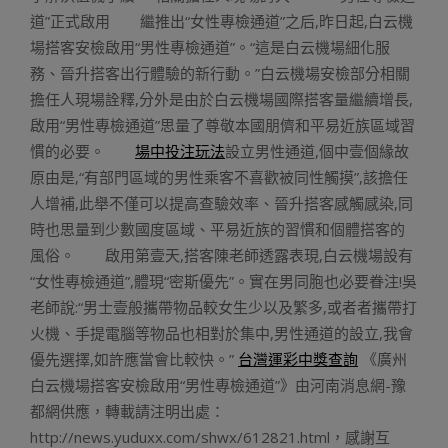
道”正式啟用 繼推出“女性專檢通道”之后,昨日起,白云機
場搭客安檢啟用“男性專檢通道”。“這是白云機場細化服
務、晉升搭客出行體驗的新行動。”白云機場安檢部分相關
擔任人現場詮釋,分外是由於白云機場國際搭客量繼續增長,
啟用“男性專檢通道”思量了尊敬本國朋儕和平易近族區域習
慣的必要。
場中投注玩法
設立男性通道,個中壹個緣故
原由是,“有部門區域的男性乘客不喜歡被同性觸摸”,該擔任
人增補,此舉不僅可以提高查驗效率、晉升搭客感觸感染,同
時也思量到少數國度區域、平易近族的習慣和個體搭客的
風俗。 啟用第壹天,搭客陳老師透露表現,白云機場設有
“女性專檢通道”,體現“密斯優先”。實在男同胞也必要眷注!吳
老師說:“男士壹般攜帶物品較女生少以及繁多,或者者攜帶打
火機、手提電腦等物品也相對於集中,男性通道的設立,我會
優先選擇,如許應當會比較快。”
台灣運彩中獎查詢
《廣州
白云機場搭客安檢啟用“男性專檢通道”》由河南消息網-豫
都網供應，轉載請注明出處：
http://news.yuduxx.com/shwx/612821.html，感謝互