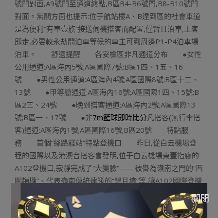
號門對面,A9號門至通道終點,B區B4-B6號門,B8-B10號門
對面。無關方面也提示:位于航站樓A、B達到區的社會車道
是為便利“有車壹族”接送伺機搭客而配置,僅暫且泊車,上客
即走,必要較永劫間泊車等候的車主可到周邊P1-P4泊車場
泊車。 舒適提醒 各安檢區非凡通道分布 ●女性
公用通道:A區海內5號;A區國際7號;B區1四、1五、16
號 ●男性公用通道:A區海內4號;A區國際8號;B區十二、
13號 ●甲等艙通道:A區海內16號;A區國際1四、15號;B
區2三、24號 ●晚到搭客通道:A區海內2號;A區國際13
號;B區一、17號 ●非
7m籃球即時比分
凡搭客(無行李搭
客)通道:A區海內1號;A區國際16號;B區20號 特點服
務 首個“絲路驛站”特點登機口 昨日,從白云機場登
程的國際以及港澳台搭客會發明,位于白云機場東壹指廊的
A102登機口,寂靜完成了“大變臉”——被譽為嶺南之門的“西
關趟櫳”、代表嶺南傳統建筑的“鍋耳墻”等,讓A102國際登機
口披髮著濃厚的嶺熏風情。 記者現場望到,A102登機口
關閉
壹改以去整潔齊整的布局配置以及座椅辦法。原本的綠色