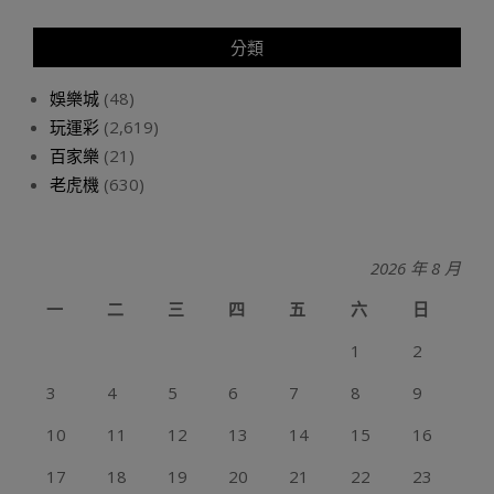
分類
娛樂城
(48)
玩運彩
(2,619)
百家樂
(21)
老虎機
(630)
2026 年 8 月
一
二
三
四
五
六
日
1
2
3
4
5
6
7
8
9
10
11
12
13
14
15
16
17
18
19
20
21
22
23