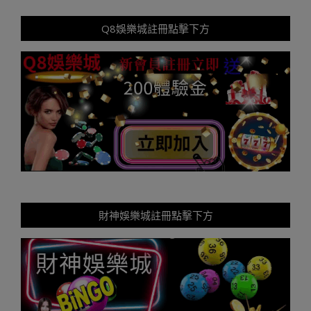
Q8娛樂城註冊點擊下方
財神娛樂城註冊點擊下方