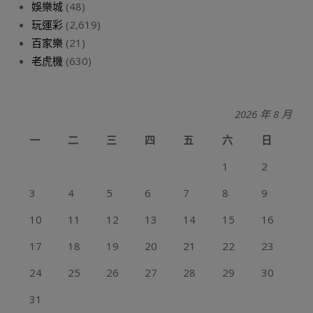
娛樂城
(48)
玩運彩
(2,619)
百家樂
(21)
老虎機
(630)
2026 年 8 月
一
二
三
四
五
六
日
1
2
3
4
5
6
7
8
9
10
11
12
13
14
15
16
17
18
19
20
21
22
23
24
25
26
27
28
29
30
31