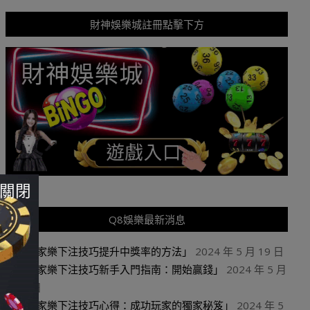
財神娛樂城註冊點擊下方
關閉
Q8娛樂最新消息
「百家樂下注技巧提升中獎率的方法」
2024 年 5 月 19 日
「百家樂下注技巧新手入門指南：開始贏錢」
2024 年 5 月
19 日
「百家樂下注技巧心得：成功玩家的獨家秘笈」
2024 年 5