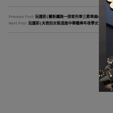
2023-
09-
Previous Post:
玩運彩|蘭新鐵路一搭客列車三節車廂nba季後
19
Next Post:
玩運彩|夫君扮女裝混進中華職棒年夜學女浴室偷拍