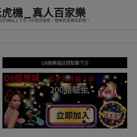
老虎機_真人百家樂
您的網站上下注. Q8 提供技術，視頻百家樂和釣魚。
Q8娛樂城註冊點擊下方