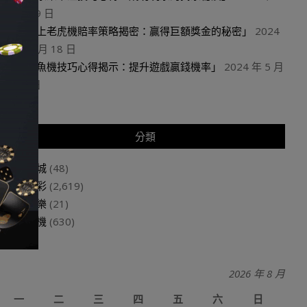
月 19 日
「線上老虎機賠率策略揭密：贏得巨額獎金的秘密」
2024
年 5 月 18 日
「捕魚機技巧心得揭示：提升遊戲贏錢機率」
2024 年 5 月
18 日
分類
娛樂城
(48)
玩運彩
(2,619)
百家樂
(21)
老虎機
(630)
2026 年 8 月
一
二
三
四
五
六
日