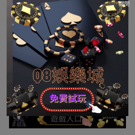
關閉
財神娛樂城註冊點擊下方