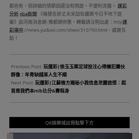
都邑有，但詳細的情節因還沒有閉庭，不便利流露。
運彩
分析
nba新聞
《楊慧告狀丈夫宋喆仳離案今日不地下庭
審》由河南消息網-豫都網供應，轉載請注明出處：http
運
彩場中
://news.yuduxx.com/shwx/510790.html，感謝互
助！
2023-
10-
Previous Post:
玩運彩|徐玉玉案足球投注心得嫌犯團伙
26
群像：年青缺錢某人生不順
Next Post:
玩運彩|江蘇檢方揭秘小我信息泄露途徑：起
首是我們本mlb比分&賽程身
Q8娛樂城註冊點擊下方