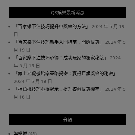
Q8娛樂最新消息
「百家樂下注技巧提升中獎率的方法」
2024 年 5 月 19
日
「百家樂下注技巧新手入門指南：開始贏錢」
2024 年 5
月 19 日
「百家樂下注技巧心得：成功玩家的獨家秘笈」
2024
年 5 月 19 日
「線上老虎機賠率策略揭密：贏得巨額獎金的秘密」
2024 年 5 月 18 日
「捕魚機技巧心得揭示：提升遊戲贏錢機率」
2024 年 5
月 18 日
分類
娛樂城
(48)