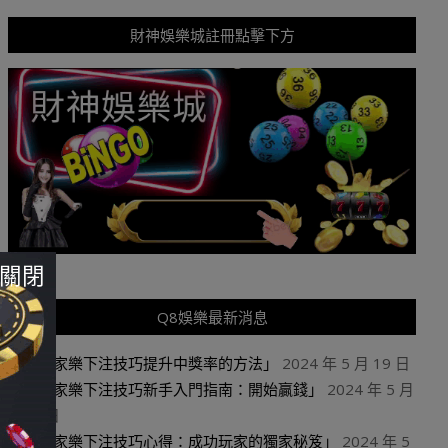
財神娛樂城註冊點擊下方
關閉
Q8娛樂最新消息
「百家樂下注技巧提升中獎率的方法」
2024 年 5 月 19 日
「百家樂下注技巧新手入門指南：開始贏錢」
2024 年 5 月
19 日
「百家樂下注技巧心得：成功玩家的獨家秘笈」
2024 年 5