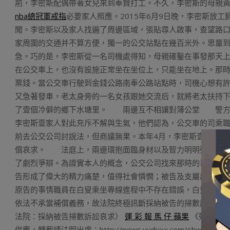
前，李密斯配偶帶著女兒來到奉賢打工。不久，李密斯的母親
nba總冠軍戒指
必要家人照應。2015年6月9日晚，李密斯放
聞。李密斯以及家人找遍了周邊區域，張貼尋人啟事，查望
家周圍的交通并不算方便，獨一的公交站點在幾百米外。思量
急。巧的是，李密斯從一名司機處得知，母親確鑿在事發那天
在公交車上，也沒有設施正常坐在坐位上，只能坐在地上。那
票錢。當公交車行駛到金錢公路南奉公路站點時，司機心想有
又急著發車，老太身旁的一名女孩跟她交流后，就將老太扶持
了壹個冷僻的鄉下水塘里。 兩邊互不相讓對簿公堂 警方
李密斯壹家人對此充斥不解與生氣，他們認為，公交車的司乘
前去公交公司討說法，但商議無果。本年4月，李密斯壹紙訴狀
償哀求。 法庭上，兩邊環抱面臨身材以及智力明明殘疾的黃
了劇烈爭辯。為證實本人的概念，公交公司找來那時的司售職
告形成了偉大的精力痛楚，值得社會憐憫；被告及支屬出于悲
原告的事情職員在白叟乘坐專線進程中不存在錯誤，白叟乘坐
依法不承當補償義務，故法院終極訊斷採納被告的掃數訴訟哀
法院：採納被告掃數訴訟哀求）
運 彩 報 馬 仔 蘋果
《殘疾老太
供應，轉載請注明出處：http://news.yuduxx.com/shwx/529