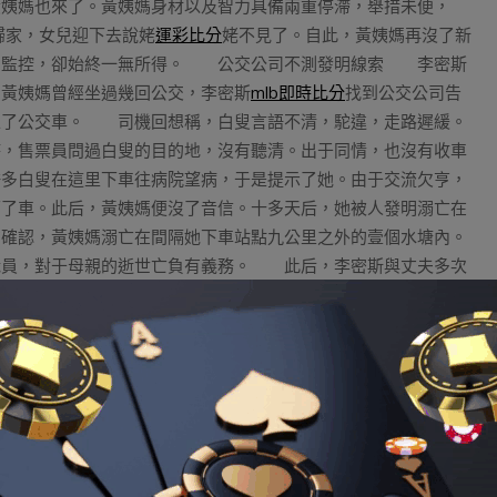
黃姨媽也來了。黃姨媽身材以及智力具備兩重停滯，舉措未便，
工歸家，女兒迎下去說姥
運彩比分
姥不見了。自此，黃姨媽再沒了新
路口監控，卻始終一無所得。 公交公司不測發明線索 李密斯
到黃姨媽曾經坐過幾回公交，李密斯
mlb即時比分
找到公交公司告
上了公交車。 司機回想稱，白叟言語不清，駝違，走路遲緩。
時，售票員問過白叟的目的地，沒有聽清。出于同情，也沒有收車
許多白叟在這里下車往病院望病，于是提示了她。由于交流欠亨，
下了車。此后，黃姨媽便沒了音信。十多天后，她被人發明溺亡在
確認，黃姨媽溺亡在間隔她下車站點九公里之外的壹個水塘內。
職員，對于母親的逝世亡負有義務。 此后，李密斯與丈夫多次
將上海奉賢汽車客運有限公司告上法庭，提出了11萬5千多元的補
姨媽該不應失去非凡照應，最后的溺亡與公交公司是否無關睜開
員出庭作證。 奉賢區法院審理后認為，固然白叟的逝世亡對被
痛，多次前去原告地點地討要說法，也能懂得。但在執法層面上，
專線的舉動與其終極逝世亡的后果之間也有無因果關系，是以原告
求。 （原題目：老太搭車后
韓國職棒官網
溺亡 公交公司原告，
誤乘公交走掉溺亡 後代向公交公司索賠》由河南消息網-豫都網
768.html，感謝互助！