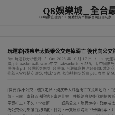
Skip
Q8娛樂城_全台
to
content
Q8娛樂城 擁有 100 億賭博資本和數百萬註冊玩
玩運彩|殘疾老太誤乘公交走掉溺亡 後代向公
By:
玩運彩分析優妹
On:
2023 年 10 月 17 日
In:
玩運
績
,
ptt basketball
,
score中文
,
taiwanlottery 539
,
ㄩ
,
中國信託
灣價值 ptt
,
台灣彩券開獎
,
台灣運
,
台灣運彩投注站查詢
,
喬治商
推薦入會經銷商證號
,
棒球12強
,
欸你這週要幹嘛 ptt
,
泰國 足貼
[擇要]誤乘公交，瑰異走掉，殘疾老太終極溺亡在荒地池沼，
氣。日前，奉賢區法院地下審理此案，并採納白叟後代的掃數訴
奉賢打工。不久，李密斯… 誤乘公交，瑰異走掉，殘疾老太
為公交公司望護白叟晦氣。日前，奉賢區法院地下審理此案