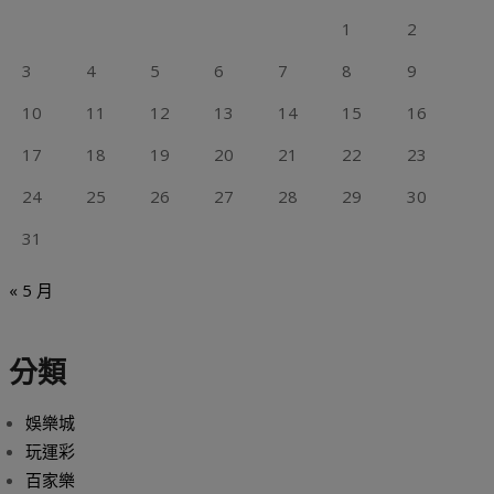
1
2
3
4
5
6
7
8
9
10
11
12
13
14
15
16
17
18
19
20
21
22
23
24
25
26
27
28
29
30
31
« 5 月
分類
娛樂城
玩運彩
百家樂