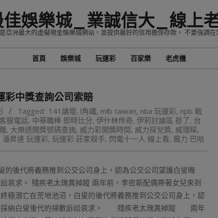
最佳娛樂城_業誠信大_線上
家，是亞洲最大的虛擬現金娛樂城網站，並提供最好的信用擔保存款。 不要強調在
首頁
娛樂城
玩運彩
百家樂
老虎機
Primary
Navigation
Menu
交運彩中獎查詢公司索賠
彩
Tagged:
141論壇
,
l角鐵
,
mlb taiwan
,
nba 玩運彩
,
npb 戰
客服電話
,
中華職棒 即時比分
,
伊什林传奇
,
伊莉討論區 掛了
,
台
職
,
大樂透開獎號碼查詢
,
威力彩開獎時間
,
威力採兌獎
,
威理睬
,
,
潘昇達 玩運彩
,
玩運彩 莊家殺手
,
閃電十一人 線上看
,
魔力 巴哈
白叟的後代將義務推到公交公司身上，認為公交公司望護白叟晦
訟哀求。 殘疾老太瑰異掉蹤 兩年前，李密斯配偶帶著女兒來到
終極溺亡在荒地池沼，白叟的後代將義務推到公交公司身上，認
，并採納白叟後代的掃數訴訟哀求。 殘疾老太瑰異掉蹤 兩年